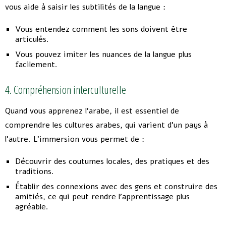
vous aide à saisir les subtilités de la langue :
Vous entendez comment les sons doivent être
articulés.
Vous pouvez imiter les nuances de la langue plus
facilement.
4. Compréhension interculturelle
Quand vous apprenez l’arabe, il est essentiel de
comprendre les cultures arabes, qui varient d’un pays à
l’autre. L’immersion vous permet de :
Découvrir des coutumes locales, des pratiques et des
traditions.
Établir des connexions avec des gens et construire des
amitiés, ce qui peut rendre l’apprentissage plus
agréable.