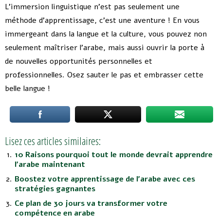
L’immersion linguistique n’est pas seulement une
méthode d’apprentissage, c’est une aventure ! En vous
immergeant dans la langue et la culture, vous pouvez non
seulement maîtriser l’arabe, mais aussi ouvrir la porte à
de nouvelles opportunités personnelles et
professionnelles. Osez sauter le pas et embrasser cette
belle langue !
Lisez ces articles similaires:
10 Raisons pourquoi tout le monde devrait apprendre
l’arabe maintenant
Boostez votre apprentissage de l’arabe avec ces
stratégies gagnantes
Ce plan de 30 jours va transformer votre
compétence en arabe