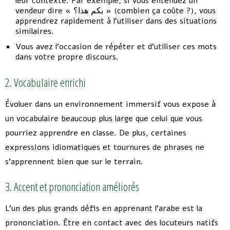
leur contexte. Par exemple, si vous entendez un
vendeur dire « بكم هذا؟ » (combien ça coûte ?), vous
apprendrez rapidement à l’utiliser dans des situations
similaires.
Vous avez l’occasion de répéter et d’utiliser ces mots
dans votre propre discours.
2. Vocabulaire enrichi
Évoluer dans un environnement immersif vous expose à
un vocabulaire beaucoup plus large que celui que vous
pourriez apprendre en classe. De plus, certaines
expressions idiomatiques et tournures de phrases ne
s’apprennent bien que sur le terrain.
3. Accent et prononciation améliorés
L’un des plus grands défis en apprenant l’arabe est la
prononciation. Être en contact avec des locuteurs natifs