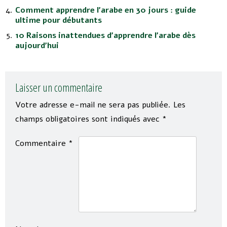
Comment apprendre l’arabe en 30 jours : guide
ultime pour débutants
10 Raisons inattendues d’apprendre l’arabe dès
aujourd’hui
Laisser un commentaire
Votre adresse e-mail ne sera pas publiée.
Les
champs obligatoires sont indiqués avec
*
Commentaire
*