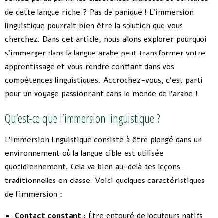
de cette langue riche ? Pas de panique ! L’immersion
linguistique pourrait bien être la solution que vous
cherchez. Dans cet article, nous allons explorer pourquoi
s’immerger dans la langue arabe peut transformer votre
apprentissage et vous rendre confiant dans vos
compétences linguistiques. Accrochez-vous, c’est parti
pour un voyage passionnant dans le monde de l’arabe !
Qu’est-ce que l’immersion linguistique ?
L’immersion linguistique consiste à être plongé dans un
environnement où la langue cible est utilisée
quotidiennement. Cela va bien au-delà des leçons
traditionnelles en classe. Voici quelques caractéristiques
de l’immersion :
Contact constant :
Être entouré de locuteurs natifs