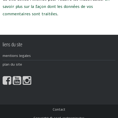
savoir plus sur la façon dont les données de vos
commentaires sont traitées
.
liens du site
mentions legales
plan du site
Contact