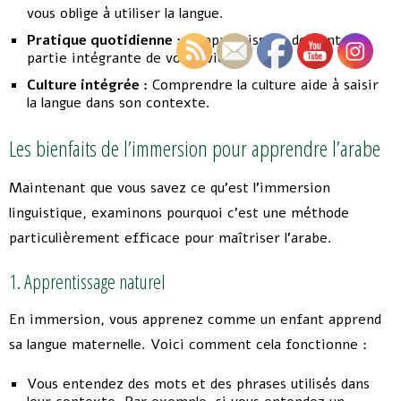
vous oblige à utiliser la langue.
Pratique quotidienne :
L’apprentissage devient une
partie intégrante de votre vie.
Culture intégrée :
Comprendre la culture aide à saisir
la langue dans son contexte.
Les bienfaits de l’immersion pour apprendre l’arabe
Maintenant que vous savez ce qu’est l’immersion
linguistique, examinons pourquoi c’est une méthode
particulièrement efficace pour maîtriser l’arabe.
1. Apprentissage naturel
En immersion, vous apprenez comme un enfant apprend
sa langue maternelle. Voici comment cela fonctionne :
Vous entendez des mots et des phrases utilisés dans