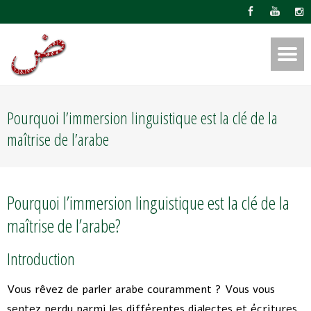
Pourquoi l’immersion linguistique est la clé de la
maîtrise de l’arabe
Pourquoi l’immersion linguistique est la clé de la
maîtrise de l’arabe?
Introduction
Vous rêvez de parler arabe couramment ? Vous vous
sentez perdu parmi les différentes dialectes et écritures