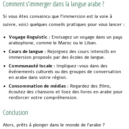
Comment s’immerger dans la langue arabe ?
Si vous êtes convaincu que l’immersion est la voie à
suivre, voici quelques conseils pratiques pour vous lancer :
Voyage linguistic :
Envisagez un voyage dans un pays
arabophone, comme le Maroc ou le Liban.
Cours de langue :
Rejoignez des cours intensifs en
immersion proposés par des écoles de langue.
Communauté locale :
Impliquez-vous dans des
événements culturels ou des groupes de conversation
en arabe dans votre région.
Consommation de médias :
Regardez des films,
écoutez des chansons et lisez des livres en arabe pour
renforcer votre compréhension.
Conclusion
Alors, prêts à plonger dans le monde de l’arabe ?