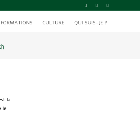
FORMATIONS
CULTURE
QUI SUIS-JE ?
sh
st la
 le