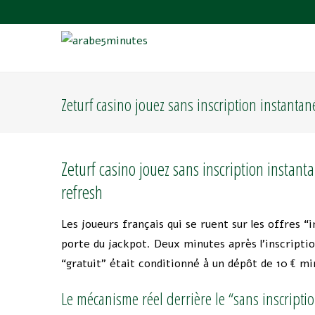
Zeturf casino jouez sans inscription instanta
Zeturf casino jouez sans inscription instan
refresh
Les joueurs français qui se ruent sur les offres “
porte du jackpot. Deux minutes après l’inscription
“gratuit” était conditionné à un dépôt de 10 € m
Le mécanisme réel derrière le “sans inscripti