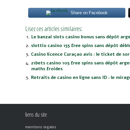
Share on Facebook
Lisez ces articles similaires:
Le banzai slots casino bonus sans dépôt arge
slottio casino 155 free spins sans dépôt déb
Casino licence Curaçao avis : le ticket de s
21bets casino 105 free spins sans dépôt argen
maths froides
Retraits de casino en ligne sans ID : le mira
liens du site
mentions legales