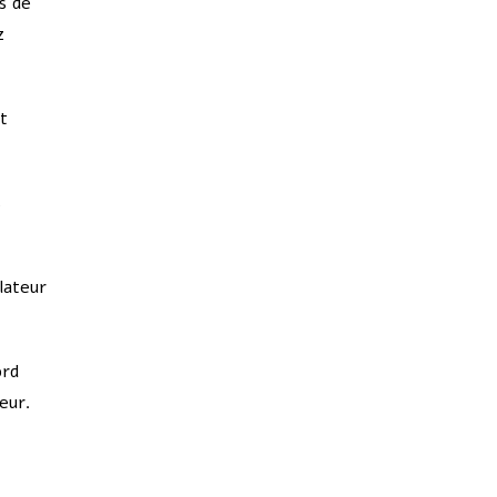
s de
z
t
s
lateur
ord
eur.