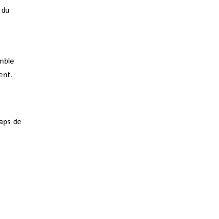
 du
emble
ent.
aps de