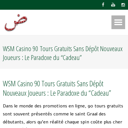
WSM Casino 90 Tours Gratuits Sans Dépôt Nouveaux
Joueurs : Le Paradoxe du “Cadeau”
WSM Casino 90 Tours Gratuits Sans Dépôt
Nouveaux Joueurs : Le Paradoxe du “Cadeau”
Dans le monde des promotions en ligne, 90 tours gratuits
sont souvent présentés comme le saint Graal des
débutants, alors qu’en réalité chaque spin coûte plus cher