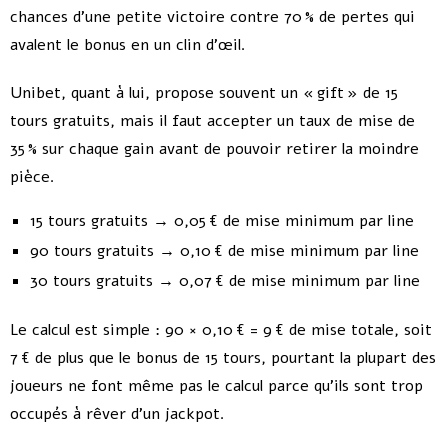
chances d’une petite victoire contre 70 % de pertes qui
avalent le bonus en un clin d’œil.
Unibet, quant à lui, propose souvent un « gift » de 15
tours gratuits, mais il faut accepter un taux de mise de
35 % sur chaque gain avant de pouvoir retirer la moindre
pièce.
15 tours gratuits → 0,05 € de mise minimum par line
90 tours gratuits → 0,10 € de mise minimum par line
30 tours gratuits → 0,07 € de mise minimum par line
Le calcul est simple : 90 × 0,10 € = 9 € de mise totale, soit
7 € de plus que le bonus de 15 tours, pourtant la plupart des
joueurs ne font même pas le calcul parce qu’ils sont trop
occupés à rêver d’un jackpot.