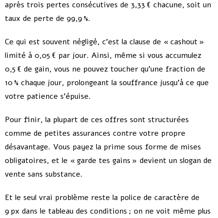
après trois pertes consécutives de 3,33 € chacune, soit un
taux de perte de 99,9 %.
Ce qui est souvent négligé, c’est la clause de « cashout »
limité à 0,05 € par jour. Ainsi, même si vous accumulez
0,5 € de gain, vous ne pouvez toucher qu’une fraction de
10 % chaque jour, prolongeant la souffrance jusqu’à ce que
votre patience s’épuise.
Pour finir, la plupart de ces offres sont structurées
comme de petites assurances contre votre propre
désavantage. Vous payez la prime sous forme de mises
obligatoires, et le « garde tes gains » devient un slogan de
vente sans substance.
Et le seul vrai problème reste la police de caractère de
9 px dans le tableau des conditions ; on ne voit même plus