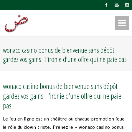
wonaco casino bonus de bienvenue sans dépôt
gardez vos gains : l’ironie d’une offre qui ne paie pas
wonaco casino bonus de bienvenue sans dépôt
gardez vos gains : l’ironie d’une offre qui ne paie
pas
Le jeu en ligne est un théâtre où chaque promotion joue
le rôle du clown triste. Prenez le « wonaco casino bonus