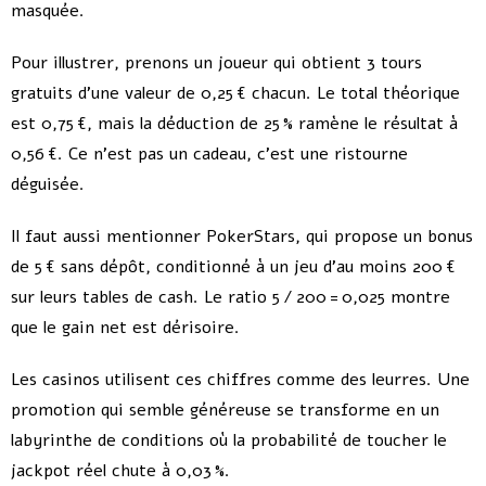
masquée.
Pour illustrer, prenons un joueur qui obtient 3 tours
gratuits d’une valeur de 0,25 € chacun. Le total théorique
est 0,75 €, mais la déduction de 25 % ramène le résultat à
0,56 €. Ce n’est pas un cadeau, c’est une ristourne
déguisée.
Il faut aussi mentionner PokerStars, qui propose un bonus
de 5 € sans dépôt, conditionné à un jeu d’au moins 200 €
sur leurs tables de cash. Le ratio 5 / 200 = 0,025 montre
que le gain net est dérisoire.
Les casinos utilisent ces chiffres comme des leurres. Une
promotion qui semble généreuse se transforme en un
labyrinthe de conditions où la probabilité de toucher le
jackpot réel chute à 0,03 %.