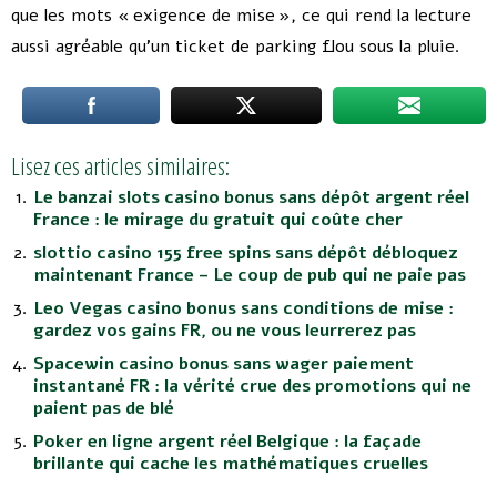
que les mots « exigence de mise », ce qui rend la lecture
aussi agréable qu’un ticket de parking flou sous la pluie.
Lisez ces articles similaires:
Le banzai slots casino bonus sans dépôt argent réel
France : le mirage du gratuit qui coûte cher
slottio casino 155 free spins sans dépôt débloquez
maintenant France – Le coup de pub qui ne paie pas
Leo Vegas casino bonus sans conditions de mise :
gardez vos gains FR, ou ne vous leurrerez pas
Spacewin casino bonus sans wager paiement
instantané FR : la vérité crue des promotions qui ne
paient pas de blé
Poker en ligne argent réel Belgique : la façade
brillante qui cache les mathématiques cruelles