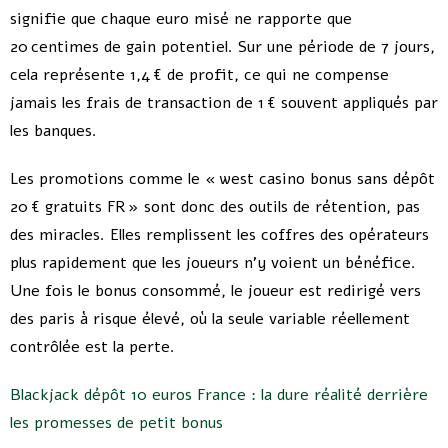
signifie que chaque euro misé ne rapporte que
20 centimes de gain potentiel. Sur une période de 7 jours,
cela représente 1,4 € de profit, ce qui ne compense
jamais les frais de transaction de 1 € souvent appliqués par
les banques.
Les promotions comme le « west casino bonus sans dépôt
20 € gratuits FR » sont donc des outils de rétention, pas
des miracles. Elles remplissent les coffres des opérateurs
plus rapidement que les joueurs n’y voient un bénéfice.
Une fois le bonus consommé, le joueur est redirigé vers
des paris à risque élevé, où la seule variable réellement
contrôlée est la perte.
Blackjack dépôt 10 euros France : la dure réalité derrière
les promesses de petit bonus