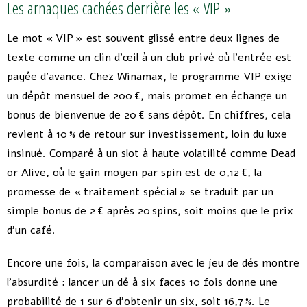
Les arnaques cachées derrière les « VIP »
Le mot « VIP » est souvent glissé entre deux lignes de
texte comme un clin d’œil à un club privé où l’entrée est
payée d’avance. Chez Winamax, le programme VIP exige
un dépôt mensuel de 200 €, mais promet en échange un
bonus de bienvenue de 20 € sans dépôt. En chiffres, cela
revient à 10 % de retour sur investissement, loin du luxe
insinué. Comparé à un slot à haute volatilité comme Dead
or Alive, où le gain moyen par spin est de 0,12 €, la
promesse de « traitement spécial » se traduit par un
simple bonus de 2 € après 20 spins, soit moins que le prix
d’un café.
Encore une fois, la comparaison avec le jeu de dés montre
l’absurdité : lancer un dé à six faces 10 fois donne une
probabilité de 1 sur 6 d’obtenir un six, soit 16,7 %. Le