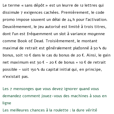
Le terme « sans dépôt » est un leurre de 12 lettres qui
dissimule 7 exigences cachées. Premièrement, le code
promo impose souvent un délai de 24 h pour l’activation.
Deuxièmement, le jeu autorisé est limité à trois titres,
dont l’un est fréquemment un slot à variance moyenne
comme Book of Dead. Troisièmement, le montant
maximal de retrait est généralement plafonné à 50 % du
bonus, soit 10 € dans le cas du bonus de 20 €. Ainsi, le gain
net maximum est 30 € – 20 € de bonus + 10 € de retrait
possible – soit 150 % du capital initial qui, en principe,
n’existait pas.
Les 7 mensonges que vous devez ignorer quand vous
demandez comment jouez-vous des machines à sous en
ligne
Les meilleures chances à la roulette : la dure vérité