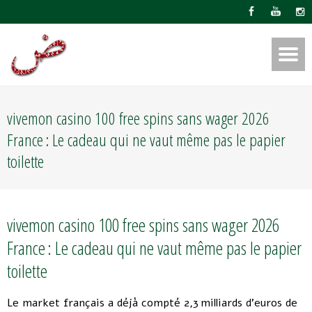
vivemon casino 100 free spins sans wager 2026
France : Le cadeau qui ne vaut même pas le papier
toilette
vivemon casino 100 free spins sans wager 2026
France : Le cadeau qui ne vaut même pas le papier
toilette
Le market français a déjà compté 2,3 milliards d’euros de