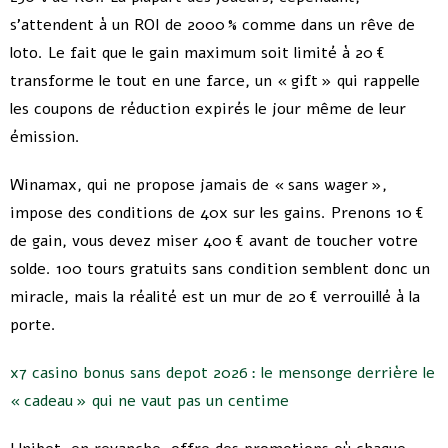
s’attendent à un ROI de 2000 % comme dans un rêve de
loto. Le fait que le gain maximum soit limité à 20 €
transforme le tout en une farce, un « gift » qui rappelle
les coupons de réduction expirés le jour même de leur
émission.
Winamax, qui ne propose jamais de « sans wager »,
impose des conditions de 40x sur les gains. Prenons 10 €
de gain, vous devez miser 400 € avant de toucher votre
solde. 100 tours gratuits sans condition semblent donc un
miracle, mais la réalité est un mur de 20 € verrouillé à la
porte.
x7 casino bonus sans depot 2026 : le mensonge derrière le
« cadeau » qui ne vaut pas un centime