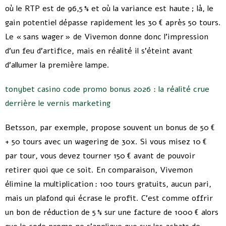
où le RTP est de 96,5 % et où la variance est haute ; là, le
gain potentiel dépasse rapidement les 30 € après 50 tours.
Le « sans wager » de Vivemon donne donc l’impression
d’un feu d’artifice, mais en réalité il s’éteint avant
d’allumer la première lampe.
tonybet casino code promo bonus 2026 : la réalité crue
derrière le vernis marketing
Betsson, par exemple, propose souvent un bonus de 50 €
+ 50 tours avec un wagering de 30x. Si vous misez 10 €
par tour, vous devez tourner 150 € avant de pouvoir
retirer quoi que ce soit. En comparaison, Vivemon
élimine la multiplication : 100 tours gratuits, aucun pari,
mais un plafond qui écrase le profit. C’est comme offrir
un bon de réduction de 5 % sur une facture de 1000 € alors