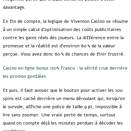
davantage.
En fin de compte, la logique de Vivemon Casino se résume
à un simple calcul d’optimisation des coûts publicitaires
contre les gains réels des joueurs. La différence entre la
promesse et la réalité est d’environ 80 % de la valeur
perçue. Vous avez donc 80 % de chances de finir frustré.
Casino en ligne bonus 150% France : la vérité crue derrière
les promos gonflées
Et puis, il faut avouer que le bouton pour activer les 100
spins est caché derrière un menu déroulant qui, lorsqu’on
le survole, affiche une police de taille 9 pt, impossible à
lire sans zoomer. Une vraie perte de temps, surtout
quand on compte déjà les minutes perdues à décoder les