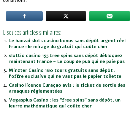
conditions.
Lisez ces articles similaires:
Le banzai slots casino bonus sans dépôt argent réel
France : le mirage du gratuit qui coûte cher
slottio casino 155 free spins sans dépôt débloquez
maintenant France – Le coup de pub qui ne paie pas
Winzter Casino 180 tours gratuits sans dépôt :
l’offre exclusive qui ne vaut pas le papier toilette
Casino licence Curaçao avis : le ticket de sortie des
arnaques réglementées
Vegasplus Casino : les “free spins” sans dépôt, un
leurre mathématique qui coûte cher