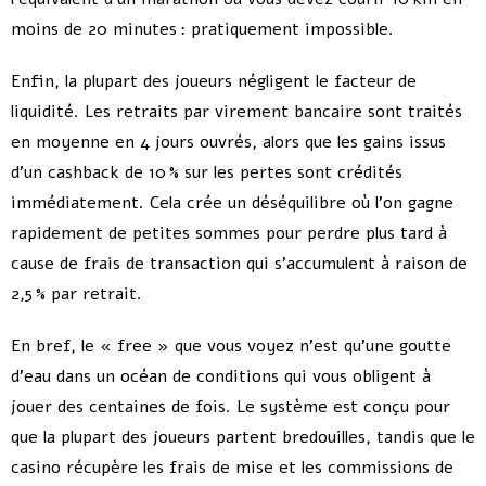
moins de 20 minutes : pratiquement impossible.
Enfin, la plupart des joueurs négligent le facteur de
liquidité. Les retraits par virement bancaire sont traités
en moyenne en 4 jours ouvrés, alors que les gains issus
d’un cashback de 10 % sur les pertes sont crédités
immédiatement. Cela crée un déséquilibre où l’on gagne
rapidement de petites sommes pour perdre plus tard à
cause de frais de transaction qui s’accumulent à raison de
2,5 % par retrait.
En bref, le « free » que vous voyez n’est qu’une goutte
d’eau dans un océan de conditions qui vous obligent à
jouer des centaines de fois. Le système est conçu pour
que la plupart des joueurs partent bredouilles, tandis que le
casino récupère les frais de mise et les commissions de