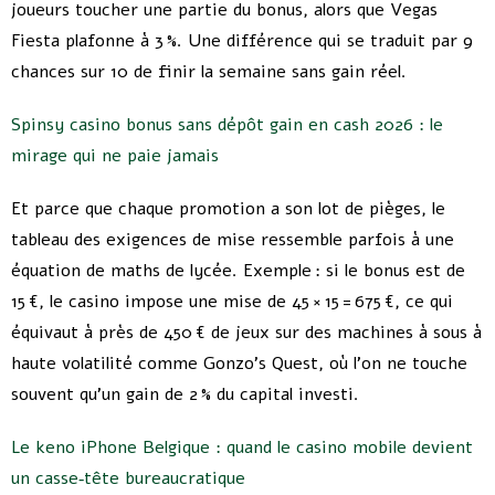
joueurs toucher une partie du bonus, alors que Vegas
Fiesta plafonne à 3 %. Une différence qui se traduit par 9
chances sur 10 de finir la semaine sans gain réel.
Spinsy casino bonus sans dépôt gain en cash 2026 : le
mirage qui ne paie jamais
Et parce que chaque promotion a son lot de pièges, le
tableau des exigences de mise ressemble parfois à une
équation de maths de lycée. Exemple : si le bonus est de
15 €, le casino impose une mise de 45 × 15 = 675 €, ce qui
équivaut à près de 450 € de jeux sur des machines à sous à
haute volatilité comme Gonzo’s Quest, où l’on ne touche
souvent qu’un gain de 2 % du capital investi.
Le keno iPhone Belgique : quand le casino mobile devient
un casse‑tête bureaucratique