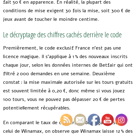
fait 50 € en apparence. En réalité, la plupart des
conditions de mise exigent 30 fois la mise, soit 300 € de
jeux avant de toucher le moindre centime.
Le décryptage des chiffres cachés derrière le code
Premièrement, le code exclusif France n’est pas une
licence magique. Il s’applique à 1 % des nouveaux inscrits
chaque jour, selon les données internes de Betfair qui ont
filtré 2 000 demandes en une semaine. Deuxième
constat : la mise maximale autorisée sur les tours gratuits
est souvent limitée à 0,20 €, donc même si vous jouez
100 tours, vous ne pouvez pas dépasser 20 € de pertes
potentiellement récupérables.
En comparant le taux de conversion de Vegas Fiesta à
celui de Winamax, on observe que Winamax laisse 12 % des