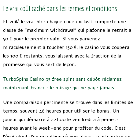
Le vrai coût caché dans les termes et conditions
Et voilà le vrai hic : chaque code exclusif comporte une
clause de “maximum withdrawal” qui plafonne le retrait à
50 € pour le premier gain. Si vous parvenez
miraculeusement à toucher 150 €, le casino vous coupera
les 100 € restants, vous laissant avec la fraction de la
promesse qui vous sert de leçon.
TurboSpins Casino 95 free spins sans dépôt réclamez
maintenant France : le mirage qui ne paye jamais
Une comparaison pertinente se trouve dans les limites de
temps, souvent 48 heures pour utiliser le bonus. Un
joueur qui démarre à 22 h00 le vendredi a à peine 2
heures avant le week-end pour profiter du code. C’est
l’équivalent d’un marathon où vous devez courir 10 km en