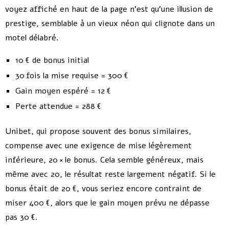
voyez affiché en haut de la page n’est qu’une illusion de
prestige, semblable à un vieux néon qui clignote dans un
motel délabré.
10 € de bonus initial
30 fois la mise requise = 300 €
Gain moyen espéré = 12 €
Perte attendue = 288 €
Unibet, qui propose souvent des bonus similaires,
compense avec une exigence de mise légèrement
inférieure, 20 × le bonus. Cela semble généreux, mais
même avec 20, le résultat reste largement négatif. Si le
bonus était de 20 €, vous seriez encore contraint de
miser 400 €, alors que le gain moyen prévu ne dépasse
pas 30 €.