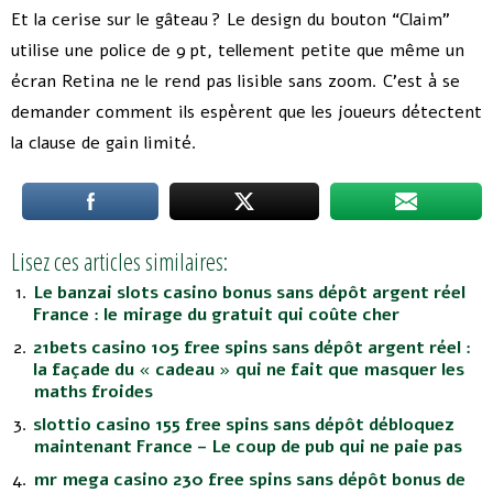
Et la cerise sur le gâteau ? Le design du bouton “Claim”
utilise une police de 9 pt, tellement petite que même un
écran Retina ne le rend pas lisible sans zoom. C’est à se
demander comment ils espèrent que les joueurs détectent
la clause de gain limité.
Lisez ces articles similaires:
Le banzai slots casino bonus sans dépôt argent réel
France : le mirage du gratuit qui coûte cher
21bets casino 105 free spins sans dépôt argent réel :
la façade du « cadeau » qui ne fait que masquer les
maths froides
slottio casino 155 free spins sans dépôt débloquez
maintenant France – Le coup de pub qui ne paie pas
mr mega casino 230 free spins sans dépôt bonus de