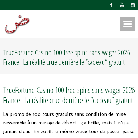
TrueFortune Casino 100 free spins sans wager 2026
France : La réalité crue derrière le “cadeau” gratuit
TrueFortune Casino 100 free spins sans wager 2026
France : La réalité crue derrière le “cadeau” gratuit
La promo de 100 tours gratuits sans condition de mise
ressemble à un mirage de désert : ça brille, mais il n’y a
jamais d’eau. En 2026, le même vieux tour de passe-passe