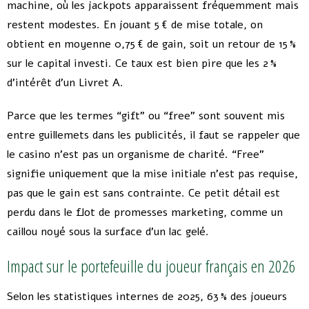
machine, où les jackpots apparaissent fréquemment mais
restent modestes. En jouant 5 € de mise totale, on
obtient en moyenne 0,75 € de gain, soit un retour de 15 %
sur le capital investi. Ce taux est bien pire que les 2 %
d’intérêt d’un Livret A.
Parce que les termes “gift” ou “free” sont souvent mis
entre guillemets dans les publicités, il faut se rappeler que
le casino n’est pas un organisme de charité. “Free”
signifie uniquement que la mise initiale n’est pas requise,
pas que le gain est sans contrainte. Ce petit détail est
perdu dans le flot de promesses marketing, comme un
caillou noyé sous la surface d’un lac gelé.
Impact sur le portefeuille du joueur français en 2026
Selon les statistiques internes de 2025, 63 % des joueurs