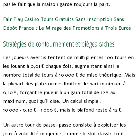
pas le fait que la maison garde toujours la part.
Fair Play Casino Tours Gratuits Sans Inscription Sans
Dépôt France : Le Mirage des Promotions à Trois Euros
Stratégies de contournement et pièges cachés
Les joueurs avertis tentent de multiplier les 100 tours en
les jouant à 0,01 € chaque fois, augmentant ainsi le
nombre total de tours à 10 000 € de mise théorique. Mais
la plupart des plateformes limitent le pari minimum à
0,10 €, forçant le joueur à un gain total de 12 € au
maximum, quoi qu’il dise. Un calcul simple :
10 000 × 0,10 € = 1 000 €, mais le plafond reste à 12 €.
Un autre tour de passe-passe consiste à exploiter les
jeux à volatilité moyenne, comme le slot classic fruit