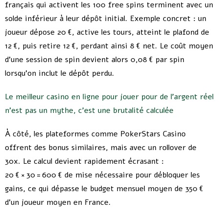
français qui activent les 100 free spins terminent avec un
solde inférieur à leur dépôt initial. Exemple concret : un
joueur dépose 20 €, active les tours, atteint le plafond de
12 €, puis retire 12 €, perdant ainsi 8 € net. Le coût moyen
d’une session de spin devient alors 0,08 € par spin
lorsqu’on inclut le dépôt perdu.
Le meilleur casino en ligne pour jouer pour de l’argent réel
n’est pas un mythe, c’est une brutalité calculée
À côté, les plateformes comme PokerStars Casino
offrent des bonus similaires, mais avec un rollover de
30x. Le calcul devient rapidement écrasant :
20 € × 30 = 600 € de mise nécessaire pour débloquer les
gains, ce qui dépasse le budget mensuel moyen de 350 €
d’un joueur moyen en France.