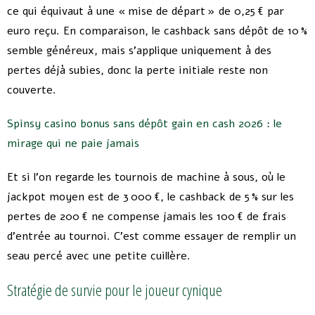
ce qui équivaut à une « mise de départ » de 0,25 € par
euro reçu. En comparaison, le cashback sans dépôt de 10 %
semble généreux, mais s’applique uniquement à des
pertes déjà subies, donc la perte initiale reste non
couverte.
Spinsy casino bonus sans dépôt gain en cash 2026 : le
mirage qui ne paie jamais
Et si l’on regarde les tournois de machine à sous, où le
jackpot moyen est de 3 000 €, le cashback de 5 % sur les
pertes de 200 € ne compense jamais les 100 € de frais
d’entrée au tournoi. C’est comme essayer de remplir un
seau percé avec une petite cuillère.
Stratégie de survie pour le joueur cynique