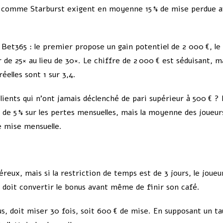
es comme Starburst exigent en moyenne 15 % de mise perdue 
Bet365 : le premier propose un gain potentiel de 2 000 €, le
 de 25× au lieu de 30×. Le chiffre de 2 000 € est séduisant, ma
éelles sont 1 sur 3,4.
lients qui n’ont jamais déclenché de pari supérieur à 500 € ? 
e 5 % sur les pertes mensuelles, mais la moyenne des joueur
e mise mensuelle.
eux, mais si la restriction de temps est de 3 jours, le joueu
 doit convertir le bonus avant même de finir son café.
s, doit miser 30 fois, soit 600 € de mise. En supposant un ta