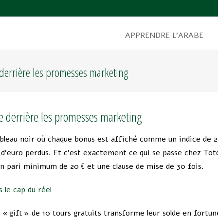
APPRENDRE L’ARABE
e derrière les promesses marketing
rue derrière les promesses marketing
ableau noir où chaque bonus est affiché comme un indice de 2
 d’euro perdus. Et c’est exactement ce qui se passe chez Tot
un pari minimum de 20 € et une clause de mise de 30 fois.
 le cap du réel
 « gift » de 10 tours gratuits transforme leur solde en fortune