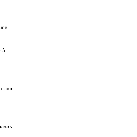
e
’une
r à
n tour
oueurs