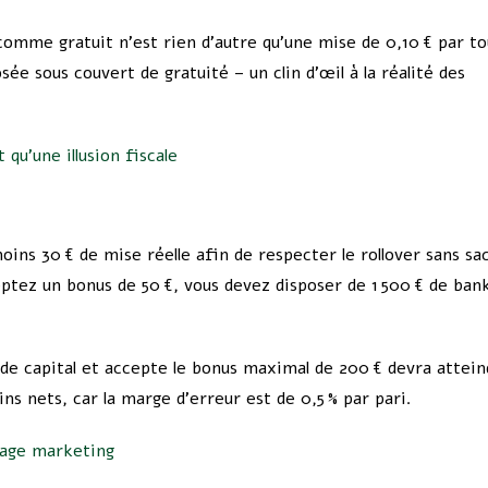
 comme gratuit n’est rien d’autre qu’une mise de 0,10 € par to
sée sous couvert de gratuité – un clin d’œil à la réalité des
qu’une illusion fiscale
ins 30 € de mise réelle afin de respecter le rollover sans sac
eptez un bonus de 50 €, vous devez disposer de 1 500 € de bank
de capital et accepte le bonus maximal de 200 € devra attein
ins nets, car la marge d’erreur est de 0,5 % par pari.
irage marketing