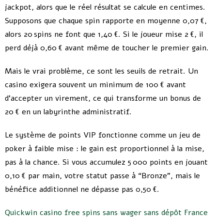
jackpot, alors que le réel résultat se calcule en centimes.
Supposons que chaque spin rapporte en moyenne 0,07 €,
alors 20 spins ne font que 1,40 €. Si le joueur mise 2 €, il
perd déjà 0,60 € avant même de toucher le premier gain.
Mais le vrai problème, ce sont les seuils de retrait. Un
casino exigera souvent un minimum de 100 € avant
d’accepter un virement, ce qui transforme un bonus de
20 € en un labyrinthe administratif.
Le système de points VIP fonctionne comme un jeu de
poker à faible mise : le gain est proportionnel à la mise,
pas à la chance. Si vous accumulez 5 000 points en jouant
0,10 € par main, votre statut passe à “Bronze”, mais le
bénéfice additionnel ne dépasse pas 0,50 €.
Quickwin casino free spins sans wager sans dépôt France