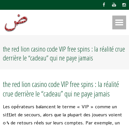
the red lion casino code VIP free spins : la réalité crue
derrière le “cadeau” qui ne paye jamais
the red lion casino code VIP free spins : la réalité
crue derrière le “cadeau” qui ne paye jamais
Les opérateurs balancent le terme « VIP » comme un
sifflet de secours, alors que la plupart des joueurs voient
0 % de retours réels sur leurs comptes. Par exemple, un