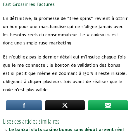
Fait Grossir les Factures
En définitive, la promesse de “free spins” revient à offrir
un bon pour une marchandise qui ne s’aligne jamais avec
les besoins réels du consommateur. Le « cadeau » est
donc une simple ruse marketing.
Et n’oubliez pas le dernier détail qui m’insulte chaque fois
que je me connecte : le bouton de validation des bonus
est si petit que même en zoomant à 150 % il reste illisible,
obligeant à cliquer plusieurs fois avant de réaliser que le
code n’est plus valide.
Lisez ces articles similaires:
Le banzai slots casino bonus sans dépôt argent réel