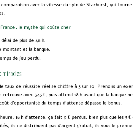
comparaison avec la vitesse du spin de Starburst, qui tourne
es.
rance : le mythe qui coûte cher
délai de plus de 48 h.
le montant et la banque.
emps de jeu perdu.
x miracles
le taux de réussite réel se chiffre à 3 sur 10. Prenons un exe
e retrouve avec 345 €, puis attend 18 h avant que la banque ne
 coût d’opportunité du temps d’attente dépasse le bonus.
heure, 18 h d’attente, ça fait 9 € perdus, bien plus que les 5 €
tés, ils ne distribuent pas d’argent gratuit, ils vous le prenne