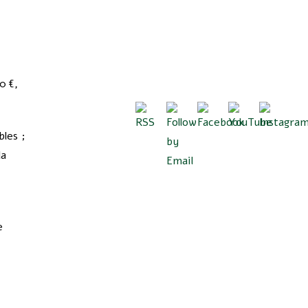
0 €,
bles ;
la
e