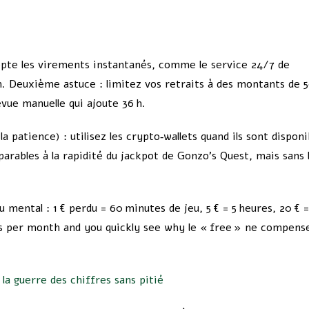
epte les virements instantanés, comme le service 24/7 de
h. Deuxième astuce : limitez vos retraits à des montants de 5
evue manuelle qui ajoute 36 h.
 patience) : utilisez les crypto‑wallets quand ils sont disponi
arables à la rapidité du jackpot de Gonzo’s Quest, mais sans 
 mental : 1 € perdu = 60 minutes de jeu, 5 € = 5 heures, 20 € =
s per month and you quickly see why le « free » ne compens
la guerre des chiffres sans pitié