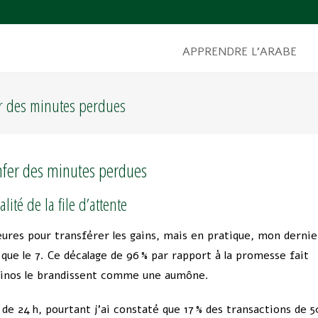
APPRENDRE L’ARABE
fer des minutes perdues
enfer des minutes perdues
ité de la file d’attente
ures pour transférer les gains, mais en pratique, mon dernie
 que le 7. Ce décalage de 96 % par rapport à la promesse fait
casinos le brandissent comme une aumône.
e 24 h, pourtant j’ai constaté que 17 % des transactions de 5