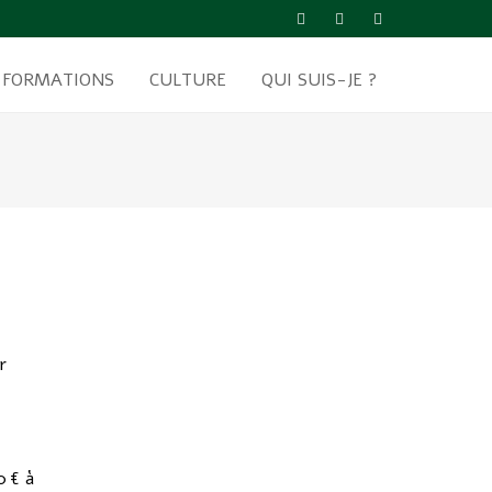
FORMATIONS
CULTURE
QUI SUIS-JE ?
r
0 € à