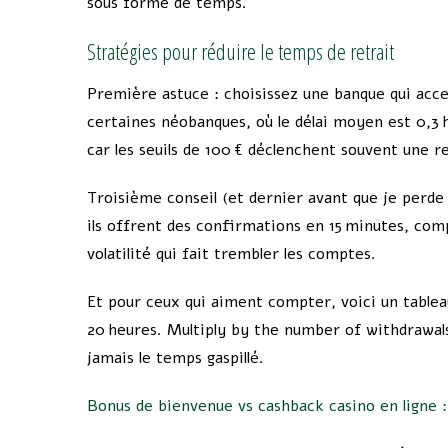
sous forme de temps.
Stratégies pour réduire le temps de retrait
Première astuce : choisissez une banque qui acc
certaines néobanques, où le délai moyen est 0,3 
car les seuils de 100 € déclenchent souvent une r
Troisième conseil (et dernier avant que je perde la
ils offrent des confirmations en 15 minutes, comp
volatilité qui fait trembler les comptes.
Et pour ceux qui aiment compter, voici un tableau
20 heures. Multiply by the number of withdrawal
jamais le temps gaspillé.
Bonus de bienvenue vs cashback casino en ligne : 