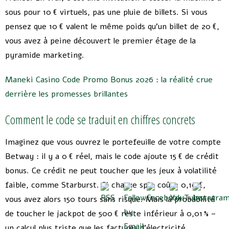
sous pour 10 € virtuels, pas une pluie de billets. Si vous
pensez que 10 € valent le même poids qu’un billet de 20 €,
vous avez à peine découvert le premier étage de la
pyramide marketing.
Maneki Casino Code Promo Bonus 2026 : la réalité crue
derrière les promesses brillantes
Comment le code se traduit en chiffres concrets
Imaginez que vous ouvrez le portefeuille de votre compte
Betway : il y a 0 € réel, mais le code ajoute 15 € de crédit
bonus. Ce crédit ne peut toucher que les jeux à volatilité
faible, comme Starburst. Si chaque spin coûte 0,10 €,
vous avez alors 150 tours sans risque. Mais la probabilité
de toucher le jackpot de 500 € reste inférieur à 0,01 % –
un calcul plus triste que les factures d’électricité.