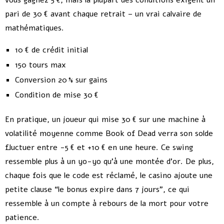
vous gagnez 5 €, mais la plupart des conditions exigent un
pari de 30 € avant chaque retrait – un vrai calvaire de
mathématiques.
10 € de crédit initial
150 tours max
Conversion 20 % sur gains
Condition de mise 30 €
En pratique, un joueur qui mise 30 € sur une machine à
volatilité moyenne comme Book of Dead verra son solde
fluctuer entre -5 € et +10 € en une heure. Ce swing
ressemble plus à un yo-yo qu’à une montée d’or. De plus,
chaque fois que le code est réclamé, le casino ajoute une
petite clause “le bonus expire dans 7 jours”, ce qui
ressemble à un compte à rebours de la mort pour votre
patience.