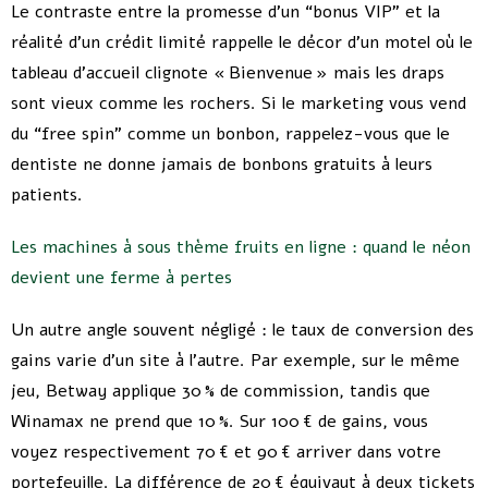
Le contraste entre la promesse d’un “bonus VIP” et la
réalité d’un crédit limité rappelle le décor d’un motel où le
tableau d’accueil clignote « Bienvenue » mais les draps
sont vieux comme les rochers. Si le marketing vous vend
du “free spin” comme un bonbon, rappelez-vous que le
dentiste ne donne jamais de bonbons gratuits à leurs
patients.
Les machines à sous thème fruits en ligne : quand le néon
devient une ferme à pertes
Un autre angle souvent négligé : le taux de conversion des
gains varie d’un site à l’autre. Par exemple, sur le même
jeu, Betway applique 30 % de commission, tandis que
Winamax ne prend que 10 %. Sur 100 € de gains, vous
voyez respectivement 70 € et 90 € arriver dans votre
portefeuille. La différence de 20 € équivaut à deux tickets