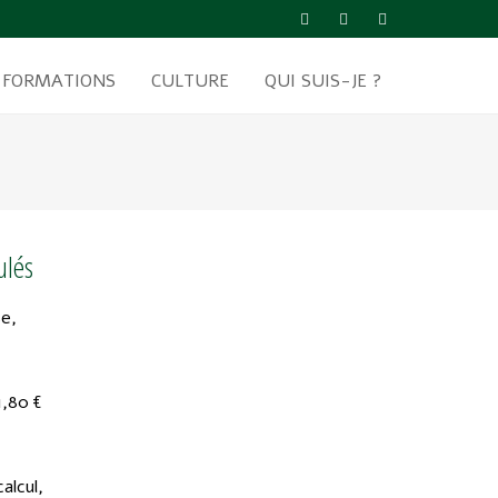
FORMATIONS
CULTURE
QUI SUIS-JE ?
ulés
e,
1,80 €
alcul,