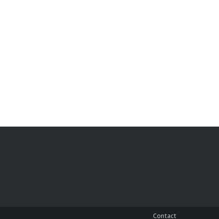
Contact