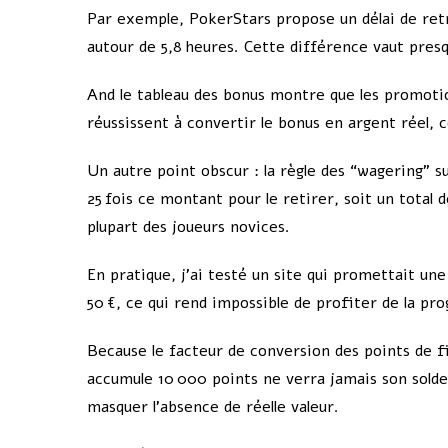
Par exemple, PokerStars propose un délai de retr
autour de 5,8 heures. Cette différence vaut presqu
And le tableau des bonus montre que les promotio
réussissent à convertir le bonus en argent réel, c
Un autre point obscur : la règle des “wagering” sur
25 fois ce montant pour le retirer, soit un total d
plupart des joueurs novices.
En pratique, j’ai testé un site qui promettait u
50 €, ce qui rend impossible de profiter de la pr
Because le facteur de conversion des points de f
accumule 10 000 points ne verra jamais son solde 
masquer l’absence de réelle valeur.