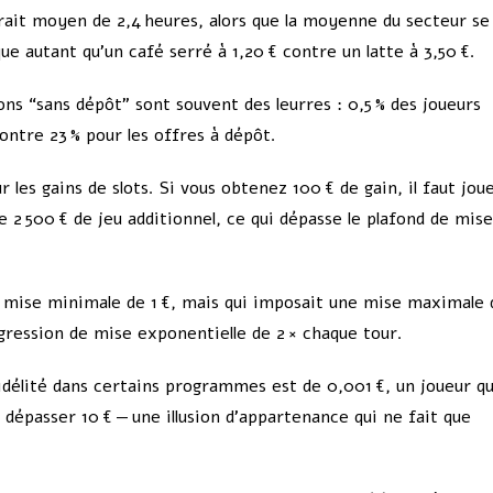
ait moyen de 2,4 heures, alors que la moyenne du secteur se
e autant qu’un café serré à 1,20 € contre un latte à 3,50 €.
ns “sans dépôt” sont souvent des leurres : 0,5 % des joueurs
ontre 23 % pour les offres à dépôt.
 les gains de slots. Si vous obtenez 100 € de gain, il faut jou
e 2 500 € de jeu additionnel, ce qui dépasse le plafond de mise
ne mise minimale de 1 €, mais qui imposait une mise maximale 
ogression de mise exponentielle de 2 × chaque tour.
idélité dans certains programmes est de 0,001 €, un joueur qu
dépasser 10 € — une illusion d’appartenance qui ne fait que