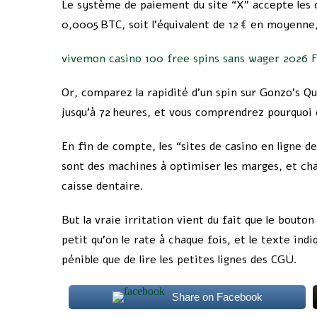
Le système de paiement du site “X” accepte les cr
0,0005 BTC, soit l’équivalent de 12 € en moyenne, 
vivemon casino 100 free spins sans wager 2026 Fr
Or, comparez la rapidité d’un spin sur Gonzo’s Qu
jusqu’à 72 heures, et vous comprendrez pourquoi c
En fin de compte, les “sites de casino en ligne d
sont des machines à optimiser les marges, et chaq
caisse dentaire.
But la vraie irritation vient du fait que le bouton
petit qu’on le rate à chaque fois, et le texte indi
pénible que de lire les petites lignes des CGU.
Share on Facebook