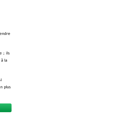
rendre
 ; ils
à la
si
on plus