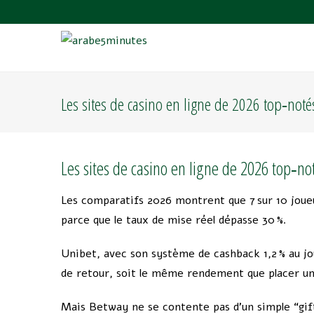
Les sites de casino en ligne de 2026 top‑notés
Les sites de casino en ligne de 2026 top‑not
Les comparatifs 2026 montrent que 7 sur 10 joue
parce que le taux de mise réel dépasse 30 %.
Unibet, avec son système de cashback 1,2 % au jou
de retour, soit le même rendement que placer un b
Mais Betway ne se contente pas d’un simple “gift”