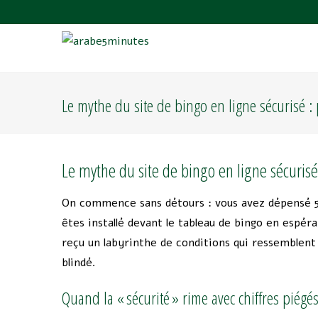
Le mythe du site de bingo en ligne sécurisé :
Le mythe du site de bingo en ligne sécurisé
On commence sans détours : vous avez dépensé 57 
êtes installé devant le tableau de bingo en espéran
reçu un labyrinthe de conditions qui ressemblent 
blindé.
Quand la « sécurité » rime avec chiffres piégé