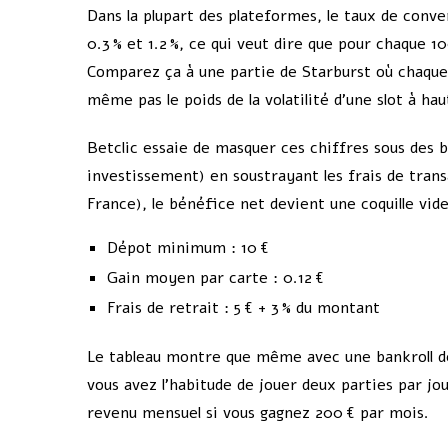
Dans la plupart des plateformes, le taux de conve
0.3 % et 1.2 %, ce qui veut dire que pour chaque 
Comparez ça à une partie de Starburst où chaque 
même pas le poids de la volatilité d’une slot à 
Betclic essaie de masquer ces chiffres sous des b
investissement) en soustrayant les frais de transa
France), le bénéfice net devient une coquille vide
Dépot minimum : 10 €
Gain moyen par carte : 0.12 €
Frais de retrait : 5 € + 3 % du montant
Le tableau montre que même avec une bankroll de 
vous avez l’habitude de jouer deux parties par jou
revenu mensuel si vous gagnez 200 € par mois.