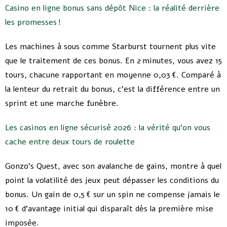
Casino en ligne bonus sans dépôt Nice : la réalité derrière
les promesses !
Les machines à sous comme Starburst tournent plus vite
que le traitement de ces bonus. En 2 minutes, vous avez 15
tours, chacune rapportant en moyenne 0,03 €. Comparé à
la lenteur du retrait du bonus, c’est la différence entre un
sprint et une marche funèbre.
Les casinos en ligne sécurisé 2026 : la vérité qu’on vous
cache entre deux tours de roulette
Gonzo’s Quest, avec son avalanche de gains, montre à quel
point la volatilité des jeux peut dépasser les conditions du
bonus. Un gain de 0,5 € sur un spin ne compense jamais le
10 € d’avantage initial qui disparaît dès la première mise
imposée.