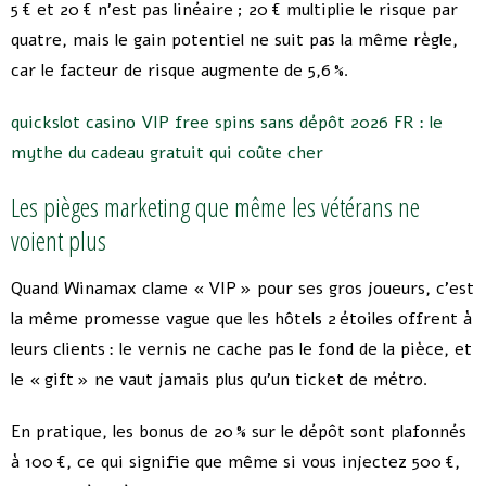
5 € et 20 € n’est pas linéaire ; 20 € multiplie le risque par
quatre, mais le gain potentiel ne suit pas la même règle,
car le facteur de risque augmente de 5,6 %.
quickslot casino VIP free spins sans dépôt 2026 FR : le
mythe du cadeau gratuit qui coûte cher
Les pièges marketing que même les vétérans ne
voient plus
Quand Winamax clame « VIP » pour ses gros joueurs, c’est
la même promesse vague que les hôtels 2 étoiles offrent à
leurs clients : le vernis ne cache pas le fond de la pièce, et
le « gift » ne vaut jamais plus qu’un ticket de métro.
En pratique, les bonus de 20 % sur le dépôt sont plafonnés
à 100 €, ce qui signifie que même si vous injectez 500 €,