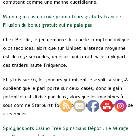
comptent comme une manne quotidienne.
Winning io casino code promo tours gratuits France :
l’illusion du bonus gratuit qui ne paie pas
Chez Betclic, le jeu démarre dès que le compteur indique
0:01 secondes, alors que sur Unibet la latence moyenne
est de 0,34 secondes, un écart qui ferait pâlir la plupart
des traders haute fréquence.
Et 3 fois sur 10, les joueurs qui misent le « split » sur 5‑8
oublient que le pari porte sur deux cases, donc le gain
potentiel est divisé par deux, alors que les machines à
sous comme Starburst font exploser les gains en moins de
2 secondes.
Spicyjackpots Casino Free Spins Sans Dépôt : Le Mirage