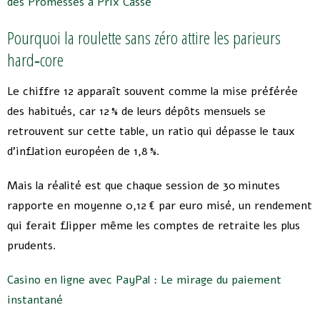
des Promesses à Prix Cassé
Pourquoi la roulette sans zéro attire les parieurs
hard‑core
Le chiffre 12 apparaît souvent comme la mise préférée
des habitués, car 12 % de leurs dépôts mensuels se
retrouvent sur cette table, un ratio qui dépasse le taux
d’inflation européen de 1,8 %.
Mais la réalité est que chaque session de 30 minutes
rapporte en moyenne 0,12 € par euro misé, un rendement
qui ferait flipper même les comptes de retraite les plus
prudents.
Casino en ligne avec PayPal : Le mirage du paiement
instantané