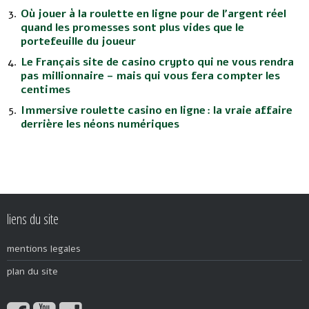
Où jouer à la roulette en ligne pour de l’argent réel
quand les promesses sont plus vides que le
portefeuille du joueur
Le Français site de casino crypto qui ne vous rendra
pas millionnaire – mais qui vous fera compter les
centimes
Immersive roulette casino en ligne : la vraie affaire
derrière les néons numériques
liens du site
mentions legales
plan du site