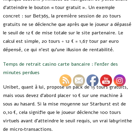
d’atteindre le bouton « tour gratuit ». Un exemple
concret : sur Bet365, la première session de 20 tours
gratuits ne se déclenche que après que le joueur a dépassé
le seuil de 12 € de mise totale sur le site partenaire. Le
calcul est simple, 20 tours ÷ 12 € = 1,67 tour par euro
dépensé, ce qui n’est qu’une illusion de rentabilité.
Temps de retrait casino carte bancaire : l’enfer des
minutes perdues
Unibet, quant à lui, propose un pack de 15 tours gratuits,
mais vous devez d’abord placer 10 € sur une machine à
sous au hasard. Si la mise moyenne sur Starburst est de
0,10 €, cela signifie que le joueur déclenche 100 tours
virtuels avant d’atteindre le seuil requis, un vrai labyrinthe
de micro‑transactions.