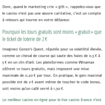
Donc, quand le marketing crie « gift », rappelez‑vous que
le casino n’est pas une œuvre caritative, c’est un compte
à rebours qui tourne en votre défaveur.
Pourquoi les tours gratuits sont moins « gratuit » que
le ticket de loterie de 2 €
Imaginez Gonzo’s Quest, réputée pour sa volatilité élevée,
comme un cheval de course qui saute des haies de 0,5 € à
5 € en un clin d’œil. Les plateformes comme Winamax
offrent 10 tours gratuits, mais imposent une mise
maximale de 0,20 € par tour. En pratique, le gain maximal
possible est de 2 € avant même de toucher le code bonus,
soit moins qu’un café serré à 1,30 €.
Le meilleur casino en ligne pour le live casino france n’est