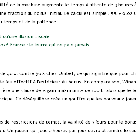
atilité de la machine augmente le temps d’attente de 3 heures 
e fraction du bonus initial. Le calcul est simple : 5 € ÷ 0,02 
u temps et de la patience.
qu’une illusion fiscale
026 France : le leurre qui ne paie jamais
e 40 x, contre 30 x chez Unibet, ce qui signifie que pour c
de jeu effectif à l’extérieur du bonus. En comparaison, Wina
rière une clause de « gain maximum » de 100 €, alors que le 
orique. Ce déséquilibre crée un gouffre que les nouveaux joue
 de restrictions de temps, la validité de 7 jours pour le bonu
. Un joueur qui joue 2 heures par jour devra atteindre le seu