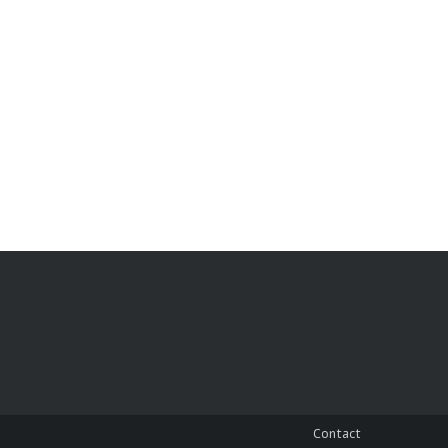
Contact