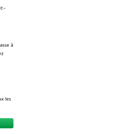
it‐
e
passe à
ez
ux les