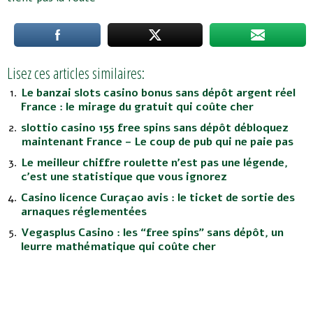
Lisez ces articles similaires:
Le banzai slots casino bonus sans dépôt argent réel
France : le mirage du gratuit qui coûte cher
slottio casino 155 free spins sans dépôt débloquez
maintenant France – Le coup de pub qui ne paie pas
Le meilleur chiffre roulette n’est pas une légende,
c’est une statistique que vous ignorez
Casino licence Curaçao avis : le ticket de sortie des
arnaques réglementées
Vegasplus Casino : les “free spins” sans dépôt, un
leurre mathématique qui coûte cher