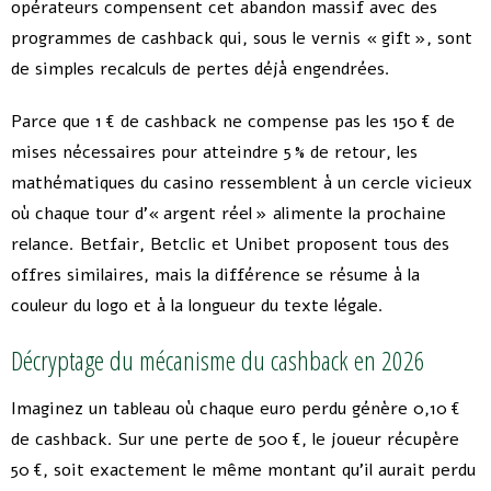
opérateurs compensent cet abandon massif avec des
programmes de cashback qui, sous le vernis « gift », sont
de simples recalculs de pertes déjà engendrées.
Parce que 1 € de cashback ne compense pas les 150 € de
mises nécessaires pour atteindre 5 % de retour, les
mathématiques du casino ressemblent à un cercle vicieux
où chaque tour d’« argent réel » alimente la prochaine
relance. Betfair, Betclic et Unibet proposent tous des
offres similaires, mais la différence se résume à la
couleur du logo et à la longueur du texte légale.
Décryptage du mécanisme du cashback en 2026
Imaginez un tableau où chaque euro perdu génère 0,10 €
de cashback. Sur une perte de 500 €, le joueur récupère
50 €, soit exactement le même montant qu’il aurait perdu