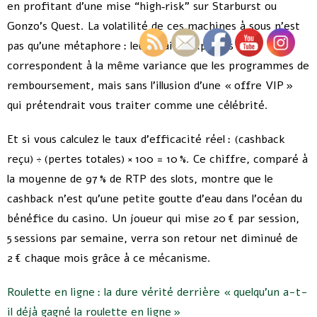
en profitant d’une mise “high‑risk” sur Starburst ou
Gonzo’s Quest. La volatilité de ces machines à sous n’est
pas qu’une métaphore : leurs gains explosifs
correspondent à la même variance que les programmes de
remboursement, mais sans l’illusion d’une « offre VIP »
qui prétendrait vous traiter comme une célébrité.
Et si vous calculez le taux d’efficacité réel : (cashback
reçu) ÷ (pertes totales) × 100 = 10 %. Ce chiffre, comparé à
la moyenne de 97 % de RTP des slots, montre que le
cashback n’est qu’une petite goutte d’eau dans l’océan du
bénéfice du casino. Un joueur qui mise 20 € par session,
5 sessions par semaine, verra son retour net diminué de
2 € chaque mois grâce à ce mécanisme.
Roulette en ligne : la dure vérité derrière « quelqu’un a-t-
il déjà gagné la roulette en ligne »