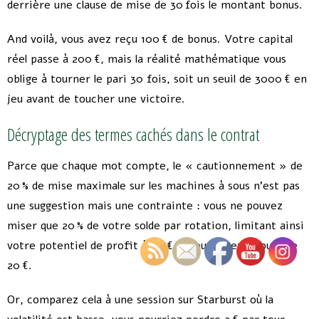
derrière une clause de mise de 30 fois le montant bonus.
And voilà, vous avez reçu 100 € de bonus. Votre capital
réel passe à 200 €, mais la réalité mathématique vous
oblige à tourner le pari 30 fois, soit un seuil de 3000 € en
jeu avant de toucher une victoire.
Décryptage des termes cachés dans le contrat
Parce que chaque mot compte, le « cautionnement » de
20 % de mise maximale sur les machines à sous n’est pas
une suggestion mais une contrainte : vous ne pouvez
miser que 20 % de votre solde par rotation, limitant ainsi
votre potentiel de profit à 40 € si vous jouez 5 tours de
20 €.
Or, comparez cela à une session sur Starburst où la