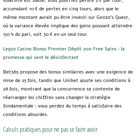
volatilité est basse, vous pourriez perdre 2 € par tour,
accumulant 10 € de pertes en cinq tours, alors que le
même montant aurait pu être investi sur Gonzo’s Quest,
où la variance élevée implique des gains pouvant atteindre
150 % du pari, soit 30 € en un seul tour.
Legzo Casino Bonus Premier Dépôt 200 Free Spins : la
promesse qui sent le désinfectant
Bet365 propose des bonus similaires avec une exigence de
mise de 25 fois, tandis que Unibet ajuste ses conditions à
28 fois, montrant que la concurrence se contente de
réarranger les chiffres sans changer la stratégie
fondamentale : vous perdez du temps à satisfaire des
conditions absurdes.
Calculs pratiques pour ne pas se faire avoir