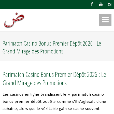
Parimatch Casino Bonus Premier Dépôt 2026 : Le
Grand Mirage des Promotions
Parimatch Casino Bonus Premier Dépôt 2026 : Le
Grand Mirage des Promotions
Les casinos en ligne brandissent le « parimatch casino
bonus premier dépôt 2026 » comme s’il s’agissait d’une
aubaine, alors que le véritable gain se cache souvent