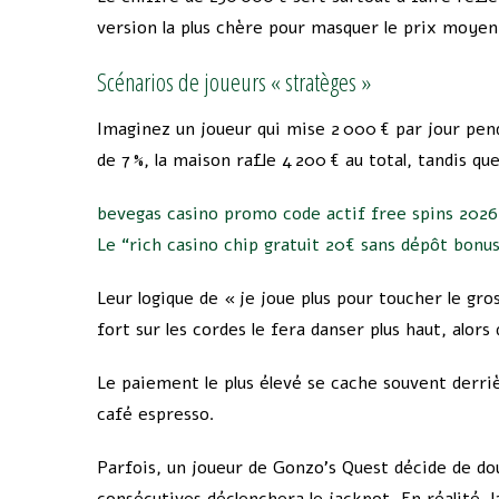
version la plus chère pour masquer le prix moyen
Scénarios de joueurs « stratèges »
Imaginez un joueur qui mise 2 000 € par jour pen
de 7 %, la maison rafle 4 200 € au total, tandis qu
bevegas casino promo code actif free spins 2026 
Le “rich casino chip gratuit 20€ sans dépôt bonus
Leur logique de « je joue plus pour toucher le gro
fort sur les cordes le fera danser plus haut, alor
Le paiement le plus élevé se cache souvent derriè
café espresso.
Parfois, un joueur de Gonzo’s Quest décide de dou