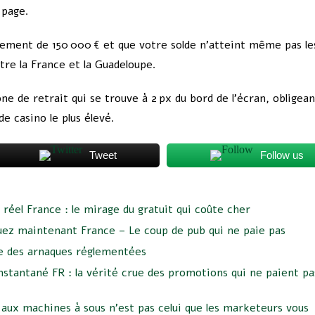
 page.
iement de 150 000 € et que votre solde n’atteint même pas le
ntre la France et la Guadeloupe.
cône de retrait qui se trouve à 2 px du bord de l’écran, obligean
e casino le plus élevé.
Tweet
Follow us
 réel France : le mirage du gratuit qui coûte cher
quez maintenant France – Le coup de pub qui ne paie pas
tie des arnaques réglementées
tantané FR : la vérité crue des promotions qui ne paient pa
aux machines à sous n’est pas celui que les marketeurs vous