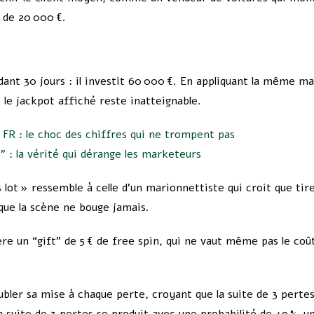
 de 20 000 €.
dant 30 jours : il investit 60 000 €. En appliquant la même m
e le jackpot affiché reste inatteignable.
FR : le choc des chiffres qui ne trompent pas
” : la vérité qui dérange les marketeurs
s lot » ressemble à celle d’un marionnettiste qui croit que tire
s que la scène ne bouge jamais.
re un “gift” de 5 € de free spin, qui ne vaut même pas le coû
bler sa mise à chaque perte, croyant que la suite de 3 perte