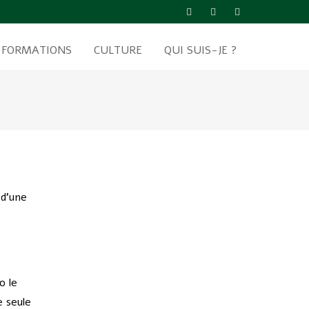
FORMATIONS
CULTURE
QUI SUIS-JE ?
 d’une
o le
e seule