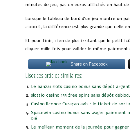
minutes de jeu, pas en euros affichés en haut de
Lorsque le tableau de bord d’un jeu montre un pa
2 000 €, la différence est plus grande que celle e
Et pour finir, rien de plus irritant que le petit i
cliquer mille fois pour valider le même paiement d
Share on Facebook
Lisez ces articles similaires:
Le banzai slots casino bonus sans dépôt argent
slottio casino 155 free spins sans dépôt déblo
Casino licence Curaçao avis : le ticket de sor
Spacewin casino bonus sans wager paiement ins
blé
Le meilleur moment de la journée pour gagner 