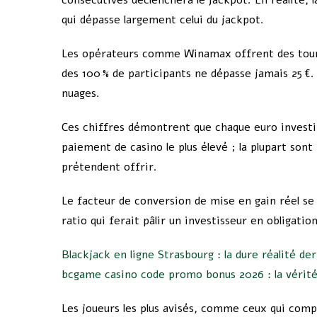
consécutives déclenchera le jackpot. En réalité, l
qui dépasse largement celui du jackpot.
Les opérateurs comme Winamax offrent des tourn
des 100 % de participants ne dépasse jamais 25 €.
nuages.
Ces chiffres démontrent que chaque euro investi 
paiement de casino le plus élevé ; la plupart sont
prétendent offrir.
Le facteur de conversion de mise en gain réel se c
ratio qui ferait pâlir un investisseur en obligation
Blackjack en ligne Strasbourg : la dure réalité der
bcgame casino code promo bonus 2026 : la vérité 
Les joueurs les plus avisés, comme ceux qui compt