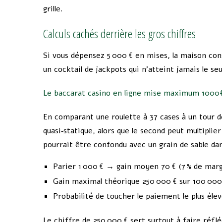
grille.
Calculs cachés derrière les gros chiffres
Si vous dépensez 5 000 € en mises, la maison con
un cocktail de jackpots qui n’atteint jamais le se
Le baccarat casino en ligne mise maximum 1000€ :
En comparant une roulette à 37 cases à un tour de 
quasi‑statique, alors que le second peut multiplie
pourrait être confondu avec un grain de sable dan
Parier 1 000 € → gain moyen 70 € (7 % de mar
Gain maximal théorique 250 000 € sur 100 000
Probabilité de toucher le paiement le plus éle
Le chiffre de 250 000 € sert surtout à faire réf