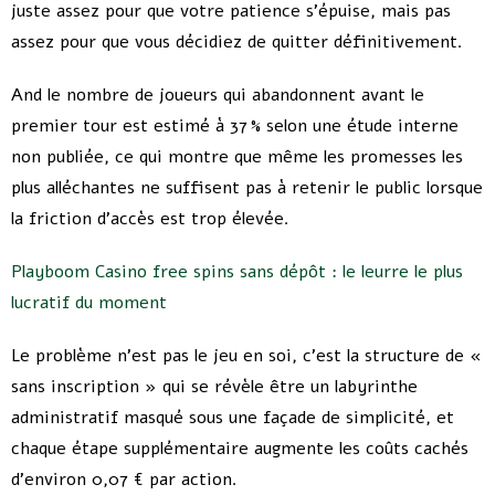
juste assez pour que votre patience s’épuise, mais pas
assez pour que vous décidiez de quitter définitivement.
And le nombre de joueurs qui abandonnent avant le
premier tour est estimé à 37 % selon une étude interne
non publiée, ce qui montre que même les promesses les
plus alléchantes ne suffisent pas à retenir le public lorsque
la friction d’accès est trop élevée.
Playboom Casino free spins sans dépôt : le leurre le plus
lucratif du moment
Le problème n’est pas le jeu en soi, c’est la structure de «
sans inscription » qui se révèle être un labyrinthe
administratif masqué sous une façade de simplicité, et
chaque étape supplémentaire augmente les coûts cachés
d’environ 0,07 € par action.