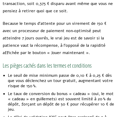
transaction, soit 0,375 € disparu avant même que vous ne
pensiez à retirer quoi que ce soit.
Because le temps d’attente pour un virement de 150 €
avec un processeur de paiement non‑optimisé peut
atteindre 7 jours ouvrés, le vrai jeu est de savoir si la
patience vaut la récompense, à l’opposé de la rapidité
affichée par le bouton « Jouer maintenant ».
Les pièges cachés dans les termes et conditions
Le seuil de mise minimum passe de 0,10 € à 0,25 € dès
que vous déclenchez un tour gratuit, augmentant votre
risque de 150 %.
Le taux de conversion du bonus « cadeau » (oui, le mot
« cadeau » en guillemets) est souvent limité à 20 % du
dépôt, forçant un dépôt de 50 € pour récupérer 10 € de
jeu.