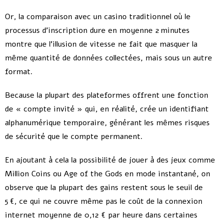
Or, la comparaison avec un casino traditionnel où le
processus d’inscription dure en moyenne 2 minutes
montre que l’illusion de vitesse ne fait que masquer la
même quantité de données collectées, mais sous un autre
format.
Because la plupart des plateformes offrent une fonction
de « compte invité » qui, en réalité, crée un identifiant
alphanumérique temporaire, générant les mêmes risques
de sécurité que le compte permanent.
En ajoutant à cela la possibilité de jouer à des jeux comme
Million Coins ou Age of the Gods en mode instantané, on
observe que la plupart des gains restent sous le seuil de
5 €, ce qui ne couvre même pas le coût de la connexion
internet moyenne de 0,12 € par heure dans certaines