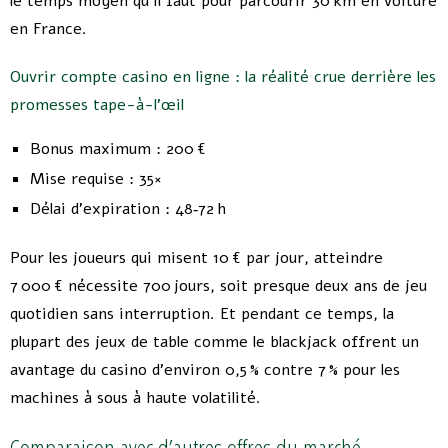
le temps moyen qu’il faut pour parcourir 30 km en voiture
en France.
Ouvrir compte casino en ligne : la réalité crue derrière les
promesses tape-à-l’œil
Bonus maximum : 200 €
Mise requise : 35×
Délai d’expiration : 48‑72 h
Pour les joueurs qui misent 10 € par jour, atteindre
7 000 € nécessite 700 jours, soit presque deux ans de jeu
quotidien sans interruption. Et pendant ce temps, la
plupart des jeux de table comme le blackjack offrent un
avantage du casino d’environ 0,5 % contre 7 % pour les
machines à sous à haute volatilité.
Comparaison avec d’autres offres du marché