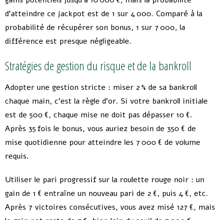
gains potentiels jusqu’à 10 000 €, mais la probabilité
d’atteindre ce jackpot est de 1 sur 4 000. Comparé à la
probabilité de récupérer son bonus, 1 sur 7 000, la
différence est presque négligeable.
Stratégies de gestion du risque et de la bankroll
Adopter une gestion stricte : miser 2 % de sa bankroll
chaque main, c’est la règle d’or. Si votre bankroll initiale
est de 500 €, chaque mise ne doit pas dépasser 10 €.
Après 35 fois le bonus, vous auriez besoin de 350 € de
mise quotidienne pour atteindre les 7 000 € de volume
requis.
Utiliser le pari progressif sur la roulette rouge noir : un
gain de 1 € entraîne un nouveau pari de 2 €, puis 4 €, etc.
Après 7 victoires consécutives, vous avez misé 127 €, mais