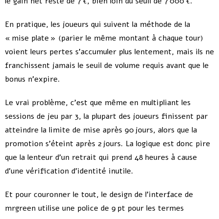
le gain net reste de 7 €, bien loin du seuil de 7 000 €.
En pratique, les joueurs qui suivent la méthode de la
« mise plate » (parier le même montant à chaque tour)
voient leurs pertes s’accumuler plus lentement, mais ils ne
franchissent jamais le seuil de volume requis avant que le
bonus n’expire.
Le vrai problème, c’est que même en multipliant les
sessions de jeu par 3, la plupart des joueurs finissent par
atteindre la limite de mise après 90 jours, alors que la
promotion s’éteint après 2 jours. La logique est donc pire
que la lenteur d’un retrait qui prend 48 heures à cause
d’une vérification d’identité inutile.
Et pour couronner le tout, le design de l’interface de
mrgreen utilise une police de 9 pt pour les termes