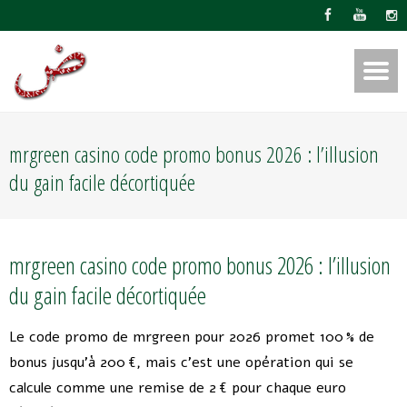
mrgreen casino code promo bonus 2026 : l’illusion
du gain facile décortiquée
mrgreen casino code promo bonus 2026 : l’illusion
du gain facile décortiquée
Le code promo de mrgreen pour 2026 promet 100 % de
bonus jusqu’à 200 €, mais c’est une opération qui se
calcule comme une remise de 2 € pour chaque euro