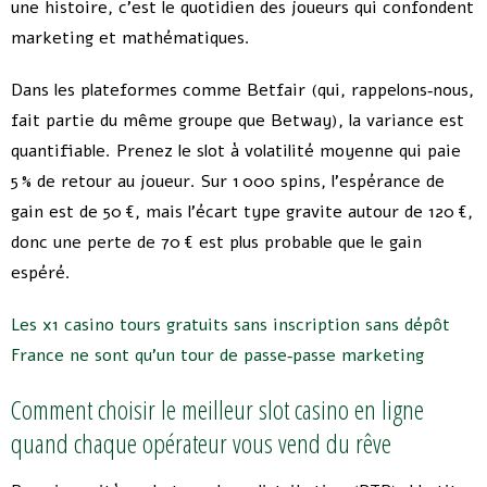
une histoire, c’est le quotidien des joueurs qui confondent
marketing et mathématiques.
Dans les plateformes comme Betfair (qui, rappelons‑nous,
fait partie du même groupe que Betway), la variance est
quantifiable. Prenez le slot à volatilité moyenne qui paie
5 % de retour au joueur. Sur 1 000 spins, l’espérance de
gain est de 50 €, mais l’écart type gravite autour de 120 €,
donc une perte de 70 € est plus probable que le gain
espéré.
Les x1 casino tours gratuits sans inscription sans dépôt
France ne sont qu’un tour de passe‑passe marketing
Comment choisir le meilleur slot casino en ligne
quand chaque opérateur vous vend du rêve