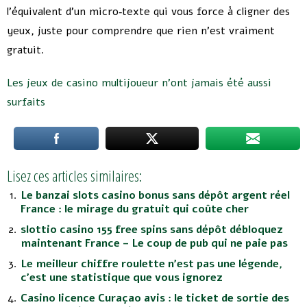
l’équivalent d’un micro‑texte qui vous force à cligner des
yeux, juste pour comprendre que rien n’est vraiment
gratuit.
Les jeux de casino multijoueur n’ont jamais été aussi
surfaits
Lisez ces articles similaires:
Le banzai slots casino bonus sans dépôt argent réel
France : le mirage du gratuit qui coûte cher
slottio casino 155 free spins sans dépôt débloquez
maintenant France – Le coup de pub qui ne paie pas
Le meilleur chiffre roulette n’est pas une légende,
c’est une statistique que vous ignorez
Casino licence Curaçao avis : le ticket de sortie des