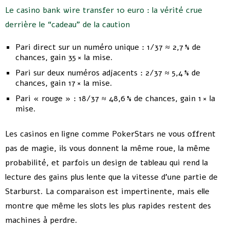
Le casino bank wire transfer 10 euro : la vérité crue
derrière le “cadeau” de la caution
Pari direct sur un numéro unique : 1/37 ≈ 2,7 % de
chances, gain 35 × la mise.
Pari sur deux numéros adjacents : 2/37 ≈ 5,4 % de
chances, gain 17 × la mise.
Pari « rouge » : 18/37 ≈ 48,6 % de chances, gain 1 × la
mise.
Les casinos en ligne comme PokerStars ne vous offrent
pas de magie, ils vous donnent la même roue, la même
probabilité, et parfois un design de tableau qui rend la
lecture des gains plus lente que la vitesse d’une partie de
Starburst. La comparaison est impertinente, mais elle
montre que même les slots les plus rapides restent des
machines à perdre.