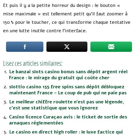
Et puis il y a la petite horreur du design : le bouton «
mise maximale » est tellement petit qu’il faut zoomer à
150 % pour le toucher, ce qui transforme chaque tentative
en une lutte inutile contre l’interface.
Lisez ces articles similaires:
Le banzai slots casino bonus sans dépôt argent réel
France : le mirage du gratuit qui coûte cher
slottio casino 155 free spins sans dépôt débloquez
maintenant France – Le coup de pub qui ne paie pas
Le meilleur chiffre roulette n’est pas une légende,
c’est une statistique que vous ignorez
Casino licence Curaçao avis : le ticket de sortie des
arnaques réglementées
Le casino en direct high roller : le luxe factice qui