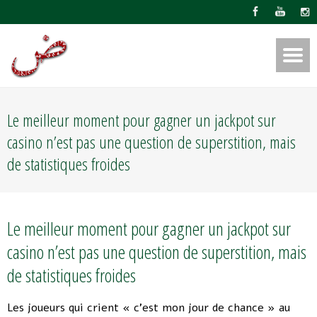
Le meilleur moment pour gagner un jackpot sur
casino n’est pas une question de superstition, mais
de statistiques froides
Le meilleur moment pour gagner un jackpot sur
casino n’est pas une question de superstition, mais
de statistiques froides
Les joueurs qui crient « c’est mon jour de chance » au