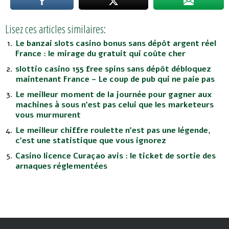
Lisez ces articles similaires:
Le banzai slots casino bonus sans dépôt argent réel
France : le mirage du gratuit qui coûte cher
slottio casino 155 free spins sans dépôt débloquez
maintenant France – Le coup de pub qui ne paie pas
Le meilleur moment de la journée pour gagner aux
machines à sous n’est pas celui que les marketeurs
vous murmurent
Le meilleur chiffre roulette n’est pas une légende,
c’est une statistique que vous ignorez
Casino licence Curaçao avis : le ticket de sortie des
arnaques réglementées