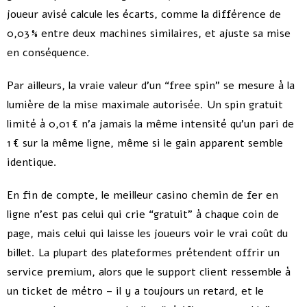
joueur avisé calcule les écarts, comme la différence de
0,03 % entre deux machines similaires, et ajuste sa mise
en conséquence.
Par ailleurs, la vraie valeur d’un “free spin” se mesure à la
lumière de la mise maximale autorisée. Un spin gratuit
limité à 0,01 € n’a jamais la même intensité qu’un pari de
1 € sur la même ligne, même si le gain apparent semble
identique.
En fin de compte, le meilleur casino chemin de fer en
ligne n’est pas celui qui crie “gratuit” à chaque coin de
page, mais celui qui laisse les joueurs voir le vrai coût du
billet. La plupart des plateformes prétendent offrir un
service premium, alors que le support client ressemble à
un ticket de métro – il y a toujours un retard, et le