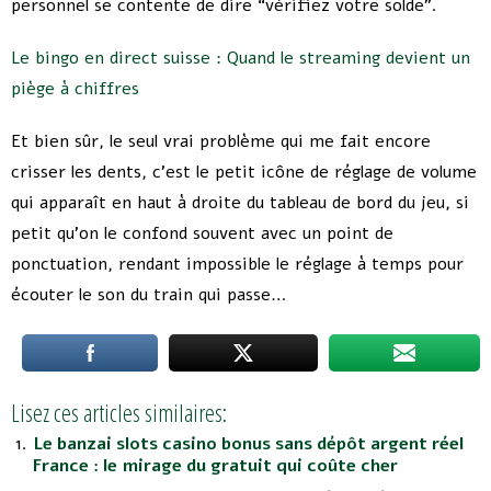
personnel se contente de dire “vérifiez votre solde”.
Le bingo en direct suisse : Quand le streaming devient un
piège à chiffres
Et bien sûr, le seul vrai problème qui me fait encore
crisser les dents, c’est le petit icône de réglage de volume
qui apparaît en haut à droite du tableau de bord du jeu, si
petit qu’on le confond souvent avec un point de
ponctuation, rendant impossible le réglage à temps pour
écouter le son du train qui passe…
Lisez ces articles similaires:
Le banzai slots casino bonus sans dépôt argent réel
France : le mirage du gratuit qui coûte cher