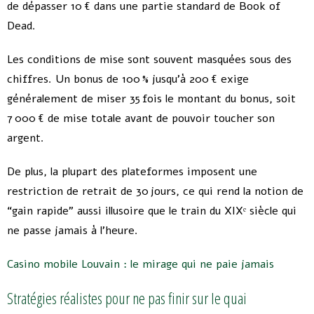
de dépasser 10 € dans une partie standard de Book of
Dead.
Les conditions de mise sont souvent masquées sous des
chiffres. Un bonus de 100 % jusqu’à 200 € exige
généralement de miser 35 fois le montant du bonus, soit
7 000 € de mise totale avant de pouvoir toucher son
argent.
De plus, la plupart des plateformes imposent une
restriction de retrait de 30 jours, ce qui rend la notion de
“gain rapide” aussi illusoire que le train du XIXᵉ siècle qui
ne passe jamais à l’heure.
Casino mobile Louvain : le mirage qui ne paie jamais
Stratégies réalistes pour ne pas finir sur le quai