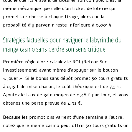
touche que 1,2 € avant de clôturer son compte. C’est la
même mécanique que celle d’un ticket de loterie qui
promet la richesse à chaque tirage, alors que la
probabilité d’y parvenir reste inférieure à 0,001 %.
Stratégies factuelles pour naviguer le labyrinthe du
manga casino sans perdre son sens critique
Première règle d’or : calculez le ROI (Retour Sur
Investissement) avant même d’appuyer sur le bouton
« Jouer ». Si le bonus sans dépôt promet 50 tours gratuits
à 0,15 € de mise chacun, le coût théorique est de 7,5 €.
Ajoutez le taux de gain moyen de 0,48 € par tour, et vous
obtenez une perte prévue de 4,92 €.
Because les promotions varient d’une semaine à l’autre,
notez que le même casino peut offrir 30 tours gratuits un