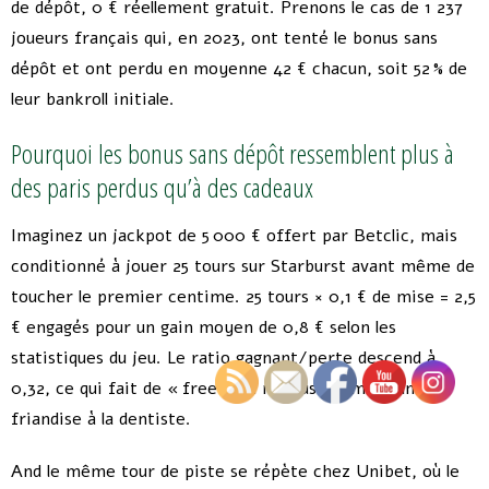
de dépôt, 0 € réellement gratuit. Prenons le cas de 1 237
joueurs français qui, en 2023, ont tenté le bonus sans
dépôt et ont perdu en moyenne 42 € chacun, soit 52 % de
leur bankroll initiale.
Pourquoi les bonus sans dépôt ressemblent plus à
des paris perdus qu’à des cadeaux
Imaginez un jackpot de 5 000 € offert par Betclic, mais
conditionné à jouer 25 tours sur Starburst avant même de
toucher le premier centime. 25 tours × 0,1 € de mise = 2,5
€ engagés pour un gain moyen de 0,8 € selon les
statistiques du jeu. Le ratio gagnant/perte descend à
0,32, ce qui fait de « free » un mot usé comme une
friandise à la dentiste.
And le même tour de piste se répète chez Unibet, où le