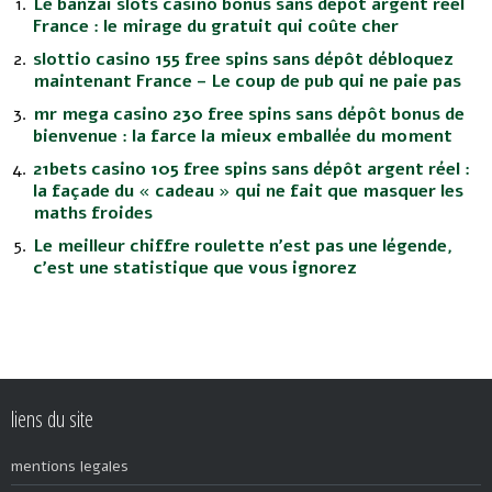
Le banzai slots casino bonus sans dépôt argent réel
France : le mirage du gratuit qui coûte cher
slottio casino 155 free spins sans dépôt débloquez
maintenant France – Le coup de pub qui ne paie pas
mr mega casino 230 free spins sans dépôt bonus de
bienvenue : la farce la mieux emballée du moment
21bets casino 105 free spins sans dépôt argent réel :
la façade du « cadeau » qui ne fait que masquer les
maths froides
Le meilleur chiffre roulette n’est pas une légende,
c’est une statistique que vous ignorez
liens du site
mentions legales