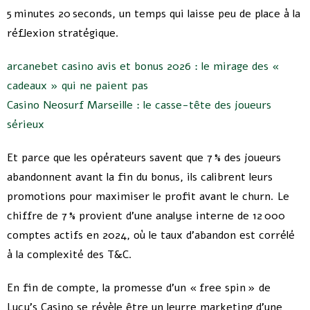
5 minutes 20 seconds, un temps qui laisse peu de place à la
réflexion stratégique.
arcanebet casino avis et bonus 2026 : le mirage des «
cadeaux » qui ne paient pas
Casino Neosurf Marseille : le casse-tête des joueurs
sérieux
Et parce que les opérateurs savent que 7 % des joueurs
abandonnent avant la fin du bonus, ils calibrent leurs
promotions pour maximiser le profit avant le churn. Le
chiffre de 7 % provient d’une analyse interne de 12 000
comptes actifs en 2024, où le taux d’abandon est corrélé
à la complexité des T&C.
En fin de compte, la promesse d’un « free spin » de
Lucy’s Casino se révèle être un leurre marketing d’une