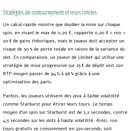
Stratégies de contournement et leurs limites
Un calcul rapide montre que doubler la mise sur chaque
spin, en visant le max de 0,20 €, rapporte 0,20 € × 100 =
20 € de gains théoriques, mais le joueur doit accepter un
risque de 30 % de perte totale en raison de la variance du
slot. En comparaison, un joueur de Unibet qui utilise une
stratégie de mise progressive sur 25 € de dépôt voit son
RTP moyen passer de 94 % à 96 % grâce à une
optimisation des paris.
Parfois, les joueurs utilisent des jeux à faible volatilité
comme Starburst pour étirer leurs tours. Le temps
moyen d’un spin sur Starburst est de 3,2 secondes, contre
4,5 secondes sur les slots à haute volatilité. Ainsi, 100
tours gratuits se consomment en 320 seconds, soit