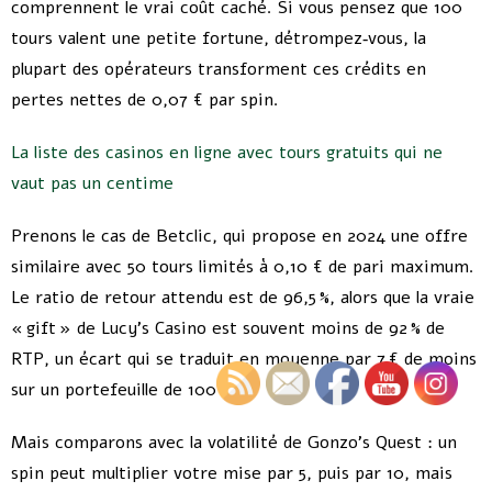
comprennent le vrai coût caché. Si vous pensez que 100
tours valent une petite fortune, détrompez‑vous, la
plupart des opérateurs transforment ces crédits en
pertes nettes de 0,07 € par spin.
La liste des casinos en ligne avec tours gratuits qui ne
vaut pas un centime
Prenons le cas de Betclic, qui propose en 2024 une offre
similaire avec 50 tours limités à 0,10 € de pari maximum.
Le ratio de retour attendu est de 96,5 %, alors que la vraie
« gift » de Lucy’s Casino est souvent moins de 92 % de
RTP, un écart qui se traduit en moyenne par 7 € de moins
sur un portefeuille de 100 €.
Mais comparons avec la volatilité de Gonzo’s Quest : un
spin peut multiplier votre mise par 5, puis par 10, mais