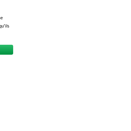
ne
u’ils