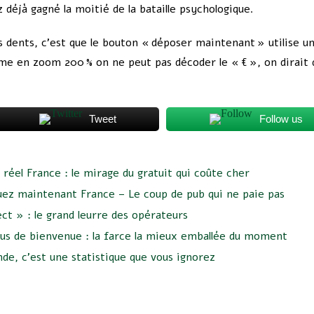
 déjà gagné la moitié de la bataille psychologique.
s dents, c’est que le bouton « déposer maintenant » utilise u
e en zoom 200 % on ne peut pas décoder le « € », on dirait q
Tweet
Follow us
 réel France : le mirage du gratuit qui coûte cher
quez maintenant France – Le coup de pub qui ne paie pas
ct » : le grand leurre des opérateurs
us de bienvenue : la farce la mieux emballée du moment
nde, c’est une statistique que vous ignorez