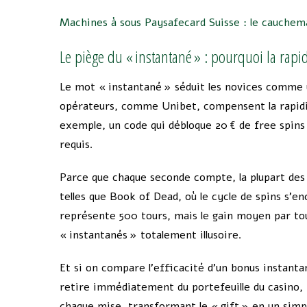
Machines à sous Paysafecard Suisse : le cauchema
Le piège du « instantané » : pourquoi la rapid
Le mot « instantané » séduit les novices comme un
opérateurs, comme Unibet, compensent la rapidit
exemple, un code qui débloque 20 € de free spins
requis.
Parce que chaque seconde compte, la plupart des 
telles que Book of Dead, où le cycle de spins s’e
représente 500 tours, mais le gain moyen par tou
« instantanés » totalement illusoire.
Et si on compare l’efficacité d’un bonus instantan
retire immédiatement du portefeuille du casino, t
chaque mise, transformant le « gift » en un simp