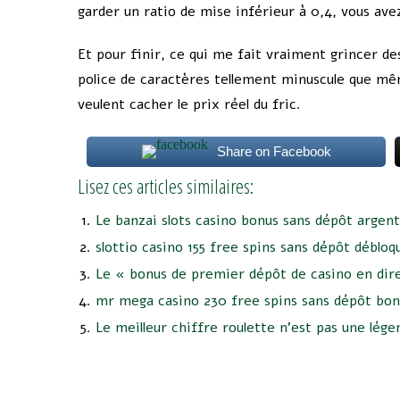
garder un ratio de mise inférieur à 0,4, vous avez
Et pour finir, ce qui me fait vraiment grincer de
police de caractères tellement minuscule que mêm
veulent cacher le prix réel du fric.
Share on Facebook
Lisez ces articles similaires:
Le banzai slots casino bonus sans dépôt argent
slottio casino 155 free spins sans dépôt déblo
Le « bonus de premier dépôt de casino en dire
mr mega casino 230 free spins sans dépôt bon
Le meilleur chiffre roulette n’est pas une lége