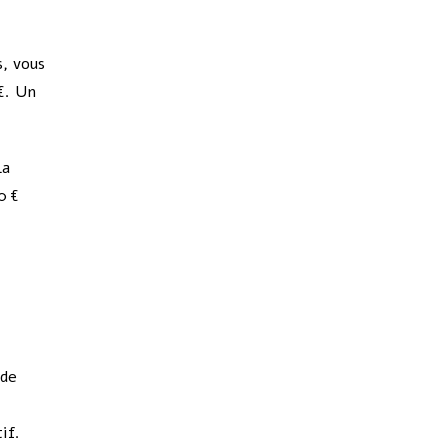
s, vous
€. Un
La
0 €
 de
if.