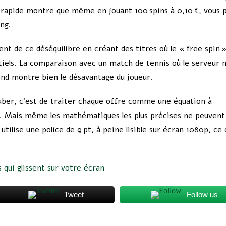
l rapide montre que même en jouant 100 spins à 0,10 €, vous 
ng.
t de ce déséquilibre en créant des titres où le « free spin »
entiels. La comparaison avec un match de tennis où le serveur 
bond montre bien le désavantage du joueur.
uber, c’est de traiter chaque offre comme une équation à
e. Mais même les mathématiques les plus précises ne peuvent
 utilise une police de 9 pt, à peine lisible sur écran 1080p, ce 
 qui glissent sur votre écran
Tweet
Follow us