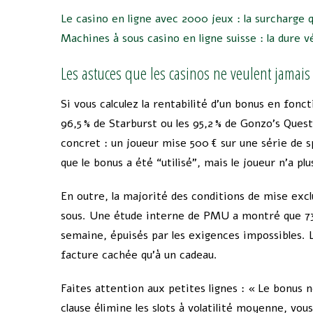
Le casino en ligne avec 2000 jeux : la surcharge 
Machines à sous casino en ligne suisse : la dure 
Les astuces que les casinos ne veulent jamais
Si vous calculez la rentabilité d’un bonus en fo
96,5 % de Starburst ou les 95,2 % de Gonzo’s Qu
concret : un joueur mise 500 € sur une série de s
que le bonus a été “utilisé”, mais le joueur n’a pl
En outre, la majorité des conditions de mise excl
sous. Une étude interne de PMU a montré que 73 %
semaine, épuisés par les exigences impossibles. L
facture cachée qu’à un cadeau.
Faites attention aux petites lignes : « Le bonus n
clause élimine les slots à volatilité moyenne, vous