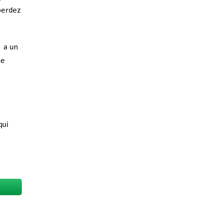
perdez
 a un
ne
qui