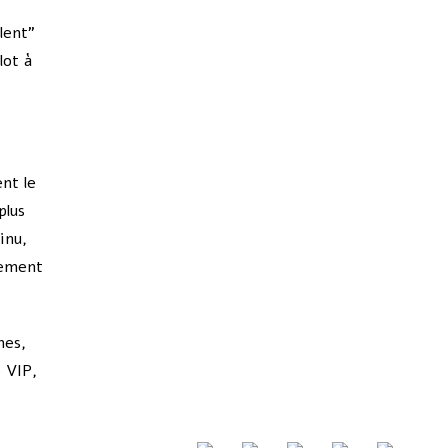
lent”
lot à
nt le
plus
inu,
gement
mes,
 VIP,