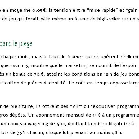
 en moyenne 0,05 €, la tension entre “mise rapide” et “gain 
e jeu qui ferait pâlir même un joueur de high‑roller sur un s
dans le piège
 chaque mois, mais le taux de joueurs qui récupèrent réelleme
ue 1 sur 125, montre que le marketing se nourrit de l’espoir 
rès un bonus de 30 €, atteint les conditions en 12 h de jeu cont
ification de pièces d’identité. Le coût en temps dépasse lar
r de bien faire, ils offrent des “VIP” ou “exclusive” program
es gros dépôts. Un abonnement mensuel de 15 € à un programme
un nouveau wagering de 40×, doublant la mise obligatoire à
s lots de 33 % chacun, chaque lot prenant au moins 48 h.