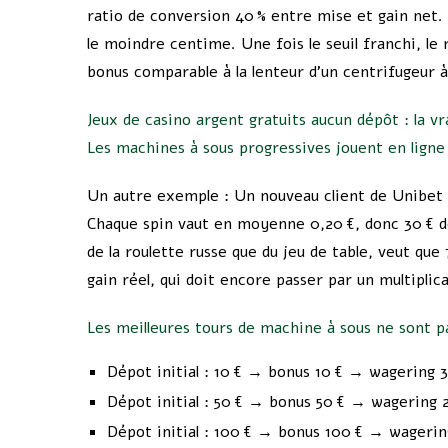
ratio de conversion 40 % entre mise et gain net.
le moindre centime. Une fois le seuil franchi, le 
bonus comparable à la lenteur d’un centrifugeur à
Jeux de casino argent gratuits aucun dépôt : la v
Les machines à sous progressives jouent en lign
Un autre exemple : Un nouveau client de Unibet p
Chaque spin vaut en moyenne 0,20 €, donc 30 € de 
de la roulette russe que du jeu de table, veut que
gain réel, qui doit encore passer par un multiplic
Les meilleures tours de machine à sous ne sont p
Dépot initial : 10 € → bonus 10 € → wagering 
Dépot initial : 50 € → bonus 50 € → wagering 
Dépot initial : 100 € → bonus 100 € → wageri