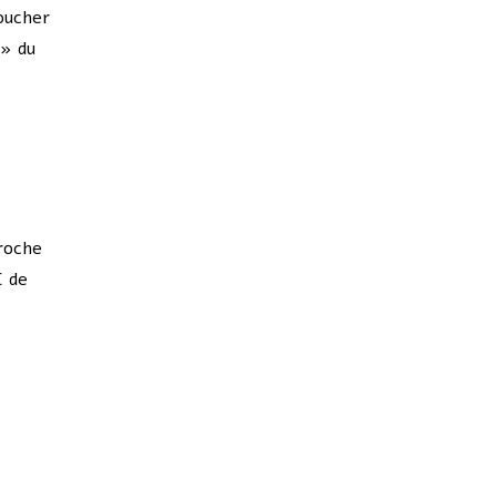
toucher
 » du
proche
€ de