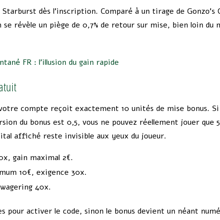
 Starburst dès l’inscription. Comparé à un tirage de Gonzo’s 
spin se révèle un piège de 0,7% de retour sur mise, bien loin du
tané FR : l’illusion du gain rapide
atuit
 votre compte reçoit exactement 10 unités de mise bonus. Si 
rsion du bonus est 0,5, vous ne pouvez réellement jouer que 5
tal affiché reste invisible aux yeux du joueur.
0x, gain maximal 2€.
imum 10€, exigence 30x.
, wagering 40x.
es pour activer le code, sinon le bonus devient un néant numé