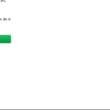
tes,
le de 6