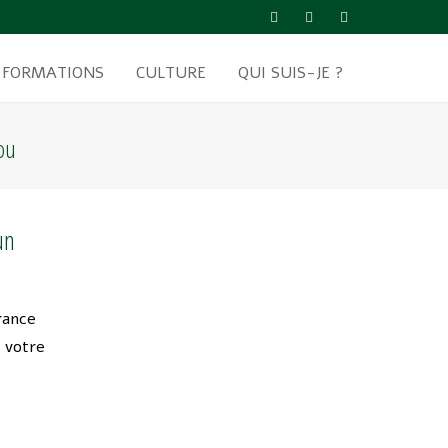
FORMATIONS
CULTURE
QUI SUIS-JE ?
sou
un
rance
i votre