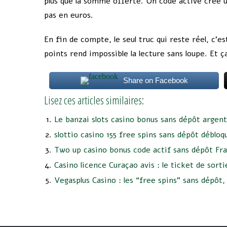
plus que la somme offerte. Un code activé crée une
pas en euros.
En fin de compte, le seul truc qui reste réel, c’e
points rend impossible la lecture sans loupe. Et ç
Share on Facebook
Lisez ces articles similaires:
Le banzai slots casino bonus sans dépôt argent
slottio casino 155 free spins sans dépôt déblo
Two up casino bonus code actif sans dépôt Fra
Casino licence Curaçao avis : le ticket de sor
Vegasplus Casino : les “free spins” sans dépôt