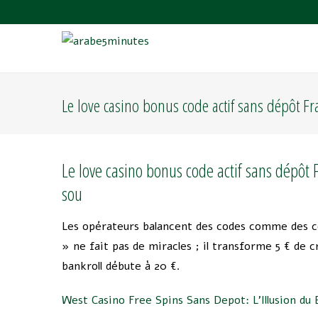
Le love casino bonus code actif sans dépôt Fr
Le love casino bonus code actif sans dépôt 
sou
Les opérateurs balancent des codes comme des co
» ne fait pas de miracles ; il transforme 5 € de 
bankroll débute à 20 €.
West Casino Free Spins Sans Depot: L’Illusion du