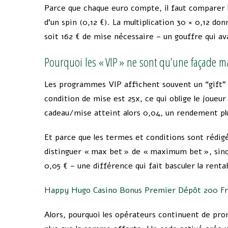
Parce que chaque euro compte, il faut comparer l
d’un spin (0,12 €). La multiplication 30 × 0,12 do
soit 162 € de mise nécessaire – un gouffre qui av
Pourquoi les « VIP » ne sont qu’une façade m
Les programmes VIP affichent souvent un “gift” d
condition de mise est 25x, ce qui oblige le joueur
cadeau/mise atteint alors 0,04, un rendement plu
Et parce que les termes et conditions sont rédigé
distinguer « max bet » de « maximum bet », sinon 
0,05 € – une différence qui fait basculer la rentab
Happy Hugo Casino Bonus Premier Dépôt 200 Free
Alors, pourquoi les opérateurs continuent de pro