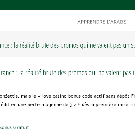
APPRENDRE L’ARABE
ance : la réalité brute des promos qui ne valent pas un 
France : la réalité brute des promos qui ne valent pas 
nfettis, mais le « love casino bonus code actif sans dépôt F
crédit en une perte moyenne de 3,2 € dès la première mise, s
 Bonus Gratuit