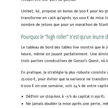
Unibet, lui, propose un bonus de 500 € pour les gr
transforme en cash qu’après 150 000 € de mise t
nombre de jetons que pour un marathon de Starb
Pourquoi le “high roller” n’est qu’un leurre 
Le tableau de bord des tables live montre que le 
heure, même en jouant parfaitement. Une diminu
trois parties consécutives de Gonzo’s Quest, où la
En pratique, la stratégie la plus robuste consiste 
25 000 €, pour éviter que la variance ne transform
6 000 € en une semaine, soit 24 % de votre capit
Définir un stop‑loss à –5 % du capital (1 250 €).
Ne jamais doubler la mise après une perte, mê