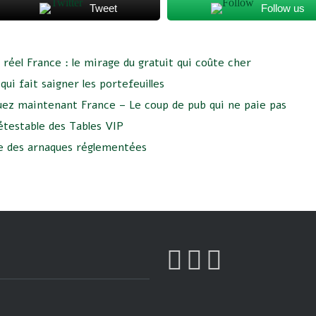
Tweet
Follow us
 réel France : le mirage du gratuit qui coûte cher
 qui fait saigner les portefeuilles
quez maintenant France – Le coup de pub qui ne paie pas
étestable des Tables VIP
tie des arnaques réglementées