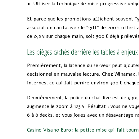
Utiliser la technique de mise progressive uni
Et parce que les promotions affichent souvent “gi
association caritative : le “gift” de 200 € offert
de 0,2 % sur chaque main, soit 500 € déjà prélevé
Les pièges cachés derrière les tables à enjeux
Premièrement, la latence du serveur peut ajouter
décisionnel en mauvaise lecture. Chez Winamax, le 
internes, ce qui fait perdre environ 300 € chaqu
Deuxièmement, la police du chat live est de 9 px, c
augmente le zoom à 125 %. Résultat : vous ne vo
6 à 8 decks, et vous jouez avec un désavantage no
Casino Visa 10 Euro : la petite mise qui fait tour