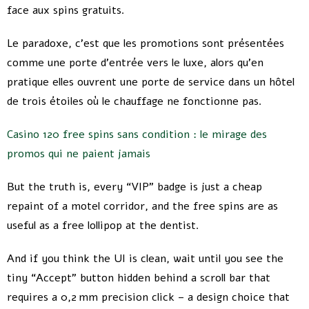
face aux spins gratuits.
Le paradoxe, c’est que les promotions sont présentées
comme une porte d’entrée vers le luxe, alors qu’en
pratique elles ouvrent une porte de service dans un hôtel
de trois étoiles où le chauffage ne fonctionne pas.
Casino 120 free spins sans condition : le mirage des
promos qui ne paient jamais
But the truth is, every “VIP” badge is just a cheap
repaint of a motel corridor, and the free spins are as
useful as a free lollipop at the dentist.
And if you think the UI is clean, wait until you see the
tiny “Accept” button hidden behind a scroll bar that
requires a 0,2 mm precision click – a design choice that