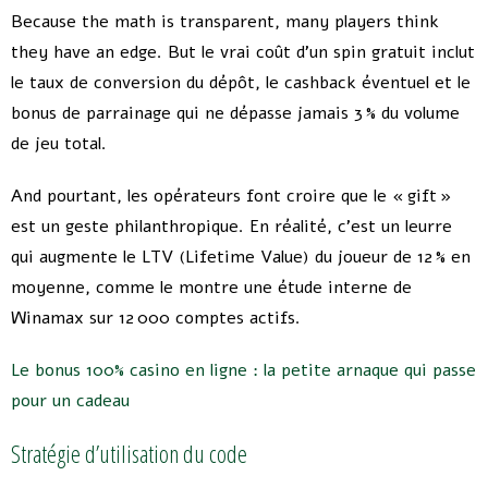
Because the math is transparent, many players think
they have an edge. But le vrai coût d’un spin gratuit inclut
le taux de conversion du dépôt, le cashback éventuel et le
bonus de parrainage qui ne dépasse jamais 3 % du volume
de jeu total.
And pourtant, les opérateurs font croire que le « gift »
est un geste philanthropique. En réalité, c’est un leurre
qui augmente le LTV (Lifetime Value) du joueur de 12 % en
moyenne, comme le montre une étude interne de
Winamax sur 12 000 comptes actifs.
Le bonus 100% casino en ligne : la petite arnaque qui passe
pour un cadeau
Stratégie d’utilisation du code