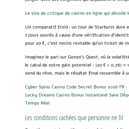
Le site de critique de casino en ligne qui dévoile
Un comparatif froid : un tour de Starburst dure 
7 jours ouvrés à cause d’une vérification d’ident
pour 20 €, c’est moins rentable qu’un ticket de m
Imaginez le pari sur Gonzo’s Quest, où la volatil
le calcul de votre gain potentiel : (20 € × 0,78) ≈ 
vend du rêve, mais le résultat final ressemble à u
Cyber Spins Casino Code Secret Bonus 2026 FR :
Lucky Dreams Casino Bonus Instantané Sans Dép
Temps Réel
Les conditions cachées que personne ne lit