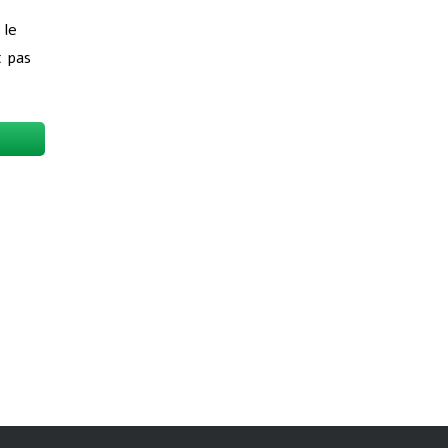
 le
x pas