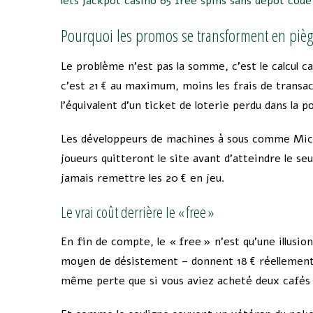
lets jackpot casino 65 free spins sans dépôt code 
Pourquoi les promos se transforment en piè
Le problème n’est pas la somme, c’est le calcul ca
c’est 21 € au maximum, moins les frais de transact
l’équivalent d’un ticket de loterie perdu dans la p
Les développeurs de machines à sous comme Microg
joueurs quitteront le site avant d’atteindre le seu
jamais remettre les 20 € en jeu.
Le vrai coût derrière le « free »
En fin de compte, le « free » n’est qu’une illusi
moyen de désistement – donnent 18 € réellement uti
même perte que si vous aviez acheté deux cafés 