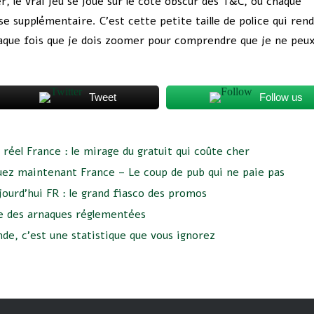
, le vrai jeu se joue sur le côté obscur des T&C, où chaque
 supplémentaire. C’est cette petite taille de police qui rend
 chaque fois que je dois zoomer pour comprendre que je ne peu
Tweet
Follow us
 réel France : le mirage du gratuit qui coûte cher
quez maintenant France – Le coup de pub qui ne paie pas
ourd’hui FR : le grand fiasco des promos
tie des arnaques réglementées
nde, c’est une statistique que vous ignorez