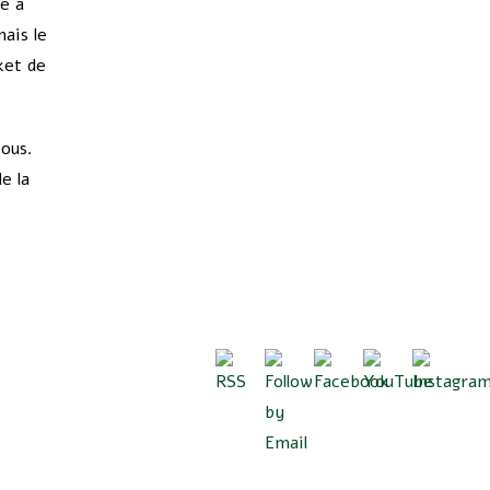
e à
mais le
ket de
sous.
e la