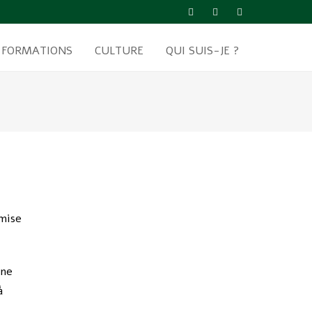
FORMATIONS
CULTURE
QUI SUIS-JE ?
 mise
une
à