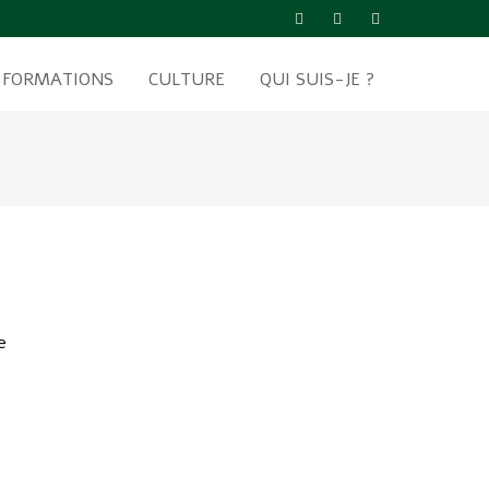
FORMATIONS
CULTURE
QUI SUIS-JE ?
e