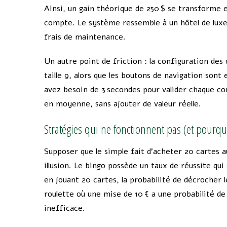
Ainsi, un gain théorique de 250 $ se transforme e
compte. Le système ressemble à un hôtel de luxe
frais de maintenance.
Un autre point de friction : la configuration des 
taille 9, alors que les boutons de navigation sont 
avez besoin de 3 secondes pour valider chaque co
en moyenne, sans ajouter de valeur réelle.
Stratégies qui ne fonctionnent pas (et pourqu
Supposer que le simple fait d’acheter 20 cartes
illusion. Le bingo possède un taux de réussite qu
en jouant 20 cartes, la probabilité de décrocher 
roulette où une mise de 10 € a une probabilité de
inefficace.