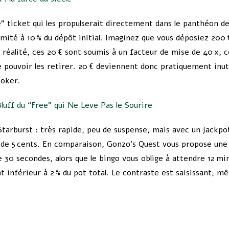
e” ticket qui les propulserait directement dans le panthéon d
limité à 10 % du dépôt initial. Imaginez que vous déposiez 200
réalité, ces 20 € sont soumis à un facteur de mise de 40 x, c
 pouvoir les retirer. 20 € deviennent donc pratiquement inuti
poker.
uff du “Free” qui Ne Leve Pas le Sourire
Starburst : très rapide, peu de suspense, mais avec un jackpo
s de 5 cents. En comparaison, Gonzo’s Quest vous propose une
e 30 secondes, alors que le bingo vous oblige à attendre 12 mi
nt inférieur à 2 % du pot total. Le contraste est saisissant, 