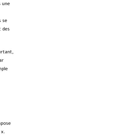
s une
s se
t des
urtant,
ar
mple
mpose
 x.