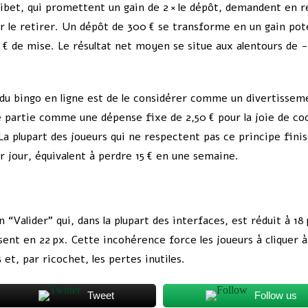
bet, qui promettent un gain de 2 × le dépôt, demandent en ré
ir le retirer. Un dépôt de 300 € se transforme en un gain pot
 € de mise. Le résultat net moyen se situe aux alentours de -
 du bingo en ligne est de le considérer comme un divertissem
partie comme une dépense fixe de 2,50 € pour la joie de co
 plupart des joueurs qui ne respectent pas ce principe fini
ar jour, équivalent à perdre 15 € en une semaine.
 “Valider” qui, dans la plupart des interfaces, est réduit à 18
sent en 22 px. Cette incohérence force les joueurs à cliquer à
 et, par ricochet, les pertes inutiles.
Tweet
Follow us