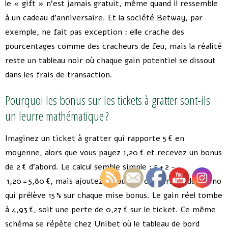
le « gift » n’est jamais gratuit, même quand il ressemble
à un cadeau d’anniversaire. Et la société Betway, par
exemple, ne fait pas exception : elle crache des
pourcentages comme des cracheurs de feu, mais la réalité
reste un tableau noir où chaque gain potentiel se dissout
dans les frais de transaction.
Pourquoi les bonus sur les tickets à gratter sont-ils
un leurre mathématique ?
Imaginez un ticket à gratter qui rapporte 5 € en
moyenne, alors que vous payez 1,20 € et recevez un bonus
de 2 € d’abord. Le calcul semble simple : 5 + 2 -
1,20 = 5,80 €, mais ajoutez le taux de conversion du casino
qui prélève 15 % sur chaque mise bonus. Le gain réel tombe
à 4,93 €, soit une perte de 0,27 € sur le ticket. Ce même
schéma se répète chez Unibet où le tableau de bord