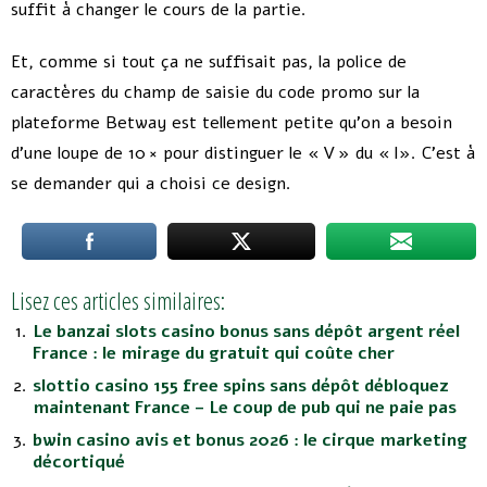
suffit à changer le cours de la partie.
Et, comme si tout ça ne suffisait pas, la police de
caractères du champ de saisie du code promo sur la
plateforme Betway est tellement petite qu’on a besoin
d’une loupe de 10 × pour distinguer le « V » du « I». C’est à
se demander qui a choisi ce design.
Lisez ces articles similaires:
Le banzai slots casino bonus sans dépôt argent réel
France : le mirage du gratuit qui coûte cher
slottio casino 155 free spins sans dépôt débloquez
maintenant France – Le coup de pub qui ne paie pas
bwin casino avis et bonus 2026 : le cirque marketing
décortiqué