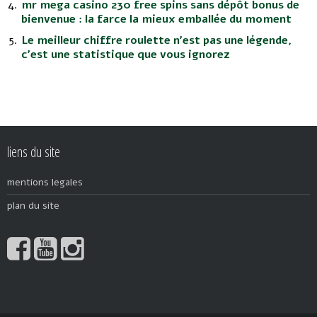
mr mega casino 230 free spins sans dépôt bonus de
bienvenue : la farce la mieux emballée du moment
Le meilleur chiffre roulette n’est pas une légende,
c’est une statistique que vous ignorez
liens du site
mentions legales
plan du site