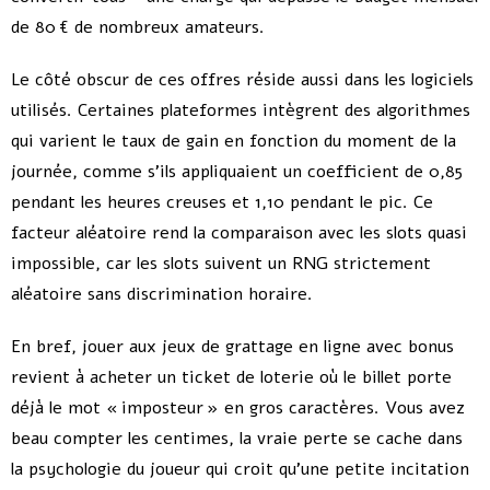
de 80 € de nombreux amateurs.
Le côté obscur de ces offres réside aussi dans les logiciels
utilisés. Certaines plateformes intègrent des algorithmes
qui varient le taux de gain en fonction du moment de la
journée, comme s’ils appliquaient un coefficient de 0,85
pendant les heures creuses et 1,10 pendant le pic. Ce
facteur aléatoire rend la comparaison avec les slots quasi
impossible, car les slots suivent un RNG strictement
aléatoire sans discrimination horaire.
En bref, jouer aux jeux de grattage en ligne avec bonus
revient à acheter un ticket de loterie où le billet porte
déjà le mot « imposteur » en gros caractères. Vous avez
beau compter les centimes, la vraie perte se cache dans
la psychologie du joueur qui croit qu’une petite incitation