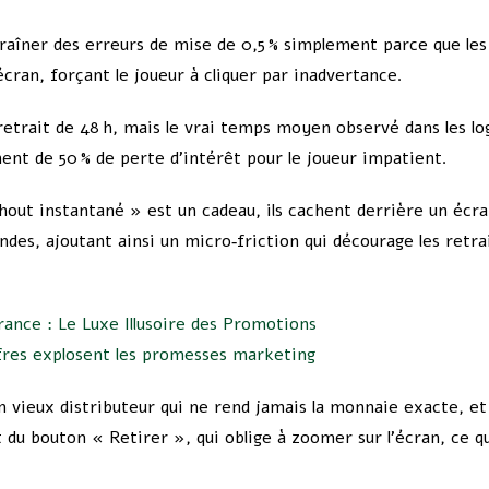
traîner des erreurs de mise de 0,5 % simplement parce que les
cran, forçant le joueur à cliquer par inadvertance.
retrait de 48 h, mais le vrai temps moyen observé dans les lo
ent de 50 % de perte d’intérêt pour le joueur impatient.
ashout instantané » est un cadeau, ils cachent derrière un écr
ndes, ajoutant ainsi un micro‑friction qui décourage les retra
ance : Le Luxe Illusoire des Promotions
iffres explosent les promesses marketing
vieux distributeur qui ne rend jamais la monnaie exacte, et
t du bouton « Retirer », qui oblige à zoomer sur l’écran, ce qu