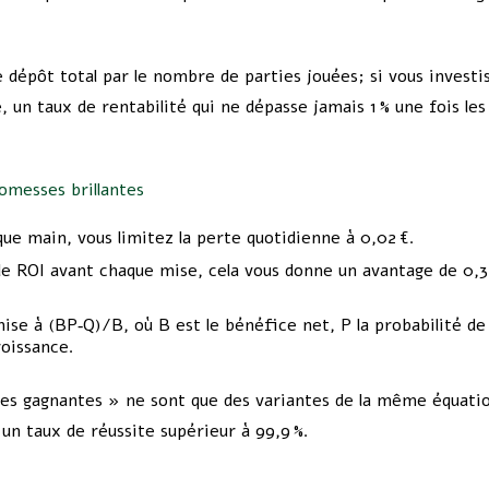
dépôt total par le nombre de parties jouées; si vous investi
, un taux de rentabilité qui ne dépasse jamais 1 % une fois les
romesses brillantes
que main, vous limitez la perte quotidienne à 0,02 €.
r le ROI avant chaque mise, cela vous donne un avantage de 0,3
ise à (BP‑Q)/B, où B est le bénéfice net, P la probabilité de
roissance.
gies gagnantes » ne sont que des variantes de la même équatio
 un taux de réussite supérieur à 99,9 %.