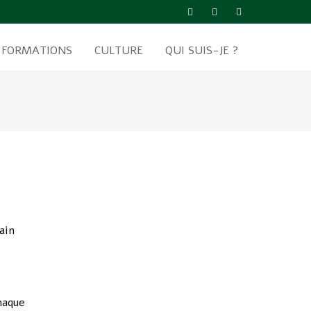
FORMATIONS
CULTURE
QUI SUIS-JE ?
ain
haque