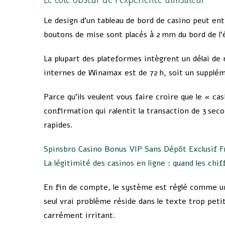
Le design d’un tableau de bord de casino peut en
boutons de mise sont placés à 2 mm du bord de l’é
La plupart des plateformes intègrent un délai de 
internes de Winamax est de 72 h, soit un supplém
Parce qu’ils veulent vous faire croire que le « c
confirmation qui ralentit la transaction de 3 seco
rapides.
Spinsbro Casino Bonus VIP Sans Dépôt Exclusif Fr
La légitimité des casinos en ligne : quand les ch
En fin de compte, le système est réglé comme un 
seul vrai problème réside dans le texte trop peti
carrément irritant.