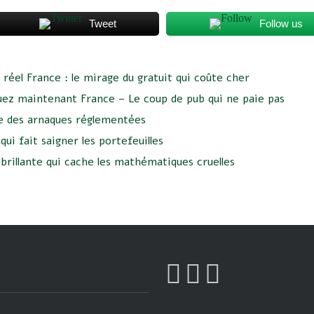
Tweet
Follow us
 réel France : le mirage du gratuit qui coûte cher
quez maintenant France – Le coup de pub qui ne paie pas
tie des arnaques réglementées
 qui fait saigner les portefeuilles
 brillante qui cache les mathématiques cruelles