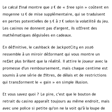
Le calcul final montre que 2 € de « free spin » coûtent en
moyenne 12 € de mise supplémentaire, qui se traduisent
en pertes potentielles de 5 € à 7 € selon la volatilité du jeu.
Les casinos ne donnent pas d’argent, ils offrent des
mathématiques déguisées en cadeaux.
En définitive, le cashback de JackpotCity en 2026
ressemble à un miroir déformant qui vous montre un
reflet plus brillant que la réalité. Il attire le joueur avec la
promesse d’un remboursement, mais chaque centime est
soumis à une série de filtres, de délais et de restrictions
qui transforment le « gain » en simple illusion.
Et vous savez quoi ? Le pire, c’est que le bouton de
retrait du casino apparaît toujours au même endroit, mais
avec une police si petite qu’on ne la voit qu’à la loupe de