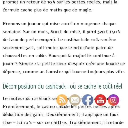
promet un retour de 10 % sur les pertes réelles, mais la
formule cache plus de maths que de magie.
Prenons un joueur qui mise 200 € en moyenne chaque
semaine. Sur un mois, 800 € de mise, il perd 320 € (40 %
de taux de perte moyen). Le cashback de 10 % ramène
seulement 32 €, soit moins que le prix d’une paire de
chaussettes en solde. Pourquoi la majorité continue à
jouer ? Simple : la petite lueur d’espoir crée une boucle de
dépense, comme un hamster qui tourne toujours plus vite.
Décomposition du cashback : où se cache le coût réel
Le moteur du cashback se décompose en trois étapes.
Premièrement, le casino calcule les pertes nettes après
déduction des gains. Deuxièmement, il applique un taux
fixe – ici 10 % – sur ce chiffre. Troisièmement, il retarde