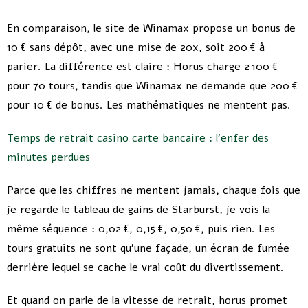
En comparaison, le site de Winamax propose un bonus de
10 € sans dépôt, avec une mise de 20x, soit 200 € à
parier. La différence est claire : Horus charge 2 100 €
pour 70 tours, tandis que Winamax ne demande que 200 €
pour 10 € de bonus. Les mathématiques ne mentent pas.
Temps de retrait casino carte bancaire : l’enfer des
minutes perdues
Parce que les chiffres ne mentent jamais, chaque fois que
je regarde le tableau de gains de Starburst, je vois la
même séquence : 0,02 €, 0,15 €, 0,50 €, puis rien. Les
tours gratuits ne sont qu’une façade, un écran de fumée
derrière lequel se cache le vrai coût du divertissement.
Et quand on parle de la vitesse de retrait, horus promet