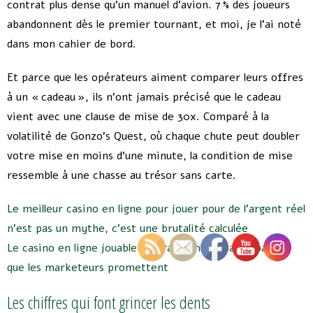
contrat plus dense qu’un manuel d’avion. 7 % des joueurs
abandonnent dès le premier tournant, et moi, je l’ai noté
dans mon cahier de bord.
Et parce que les opérateurs aiment comparer leurs offres
à un « cadeau », ils n’ont jamais précisé que le cadeau
vient avec une clause de mise de 30x. Comparé à la
volatilité de Gonzo’s Quest, où chaque chute peut doubler
votre mise en moins d’une minute, la condition de mise
ressemble à une chasse au trésor sans carte.
Le meilleur casino en ligne pour jouer pour de l’argent réel
n’est pas un mythe, c’est une brutalité calculée
Le casino en ligne jouable en France n’est pas le paradis
que les marketeurs promettent
Les chiffres qui font grincer les dents