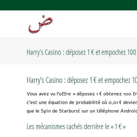
Harry’s Casino : déposez 1 € et empochez 100 
Harry’s Casino : déposez 1 € et empochez 10
Vous avez vu l’offre « déposez 1 € obtenez 100 f
c’est une équation de probabilité où 0,01 € devie
que le Spin de Starburst sur un téléphone Android
Les mécanismes cachés derrière le « 1 € »