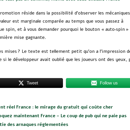
promotion réside dans la possibilité d’observer les mécanique
valeur est marginale comparée au temps que vous passez à
que spin, et à vous demander pourquoi le bouton « auto‑spin »
emière mise gagnante.
es mises ? Le texte est tellement petit qu’on a l’impression d
si le développeur avait oublié que les joueurs ont des yeux, 
Tweet
Follow us
nt réel France : le mirage du gratuit qui coûte cher
loquez maintenant France – Le coup de pub qui ne paie pas
ortie des arnaques réglementées