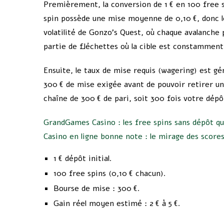
Premièrement, la conversion de 1 € en 100 free s
spin possède une mise moyenne de 0,10 €, donc le
volatilité de Gonzo’s Quest, où chaque avalanche 
partie de fléchettes où la cible est constamment
Ensuite, le taux de mise requis (wagering) est gé
300 € de mise exigée avant de pouvoir retirer un 
chaîne de 300 € de pari, soit 300 fois votre dépô
GrandGames Casino : les free spins sans dépôt qu
Casino en ligne bonne note : le mirage des scores
1 € dépôt initial.
100 free spins (0,10 € chacun).
Bourse de mise : 300 €.
Gain réel moyen estimé : 2 € à 5 €.