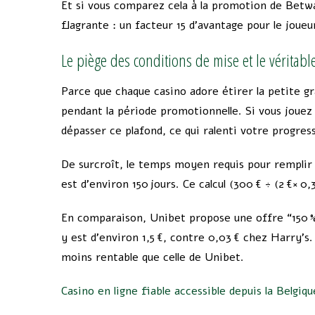
Et si vous comparez cela à la promotion de Betwa
flagrante : un facteur 15 d’avantage pour le jou
Le piège des conditions de mise et le véritabl
Parce que chaque casino adore étirer la petite g
pendant la période promotionnelle. Si vous jouez à
dépasser ce plafond, ce qui ralenti votre progres
De surcroît, le temps moyen requis pour remplir l
est d’environ 150 jours. Ce calcul (300 € ÷ (2 €× 0
En comparaison, Unibet propose une offre “150 % 
y est d’environ 1,5 €, contre 0,03 € chez Harry’s
moins rentable que celle de Unibet.
Casino en ligne fiable accessible depuis la Belgiqu