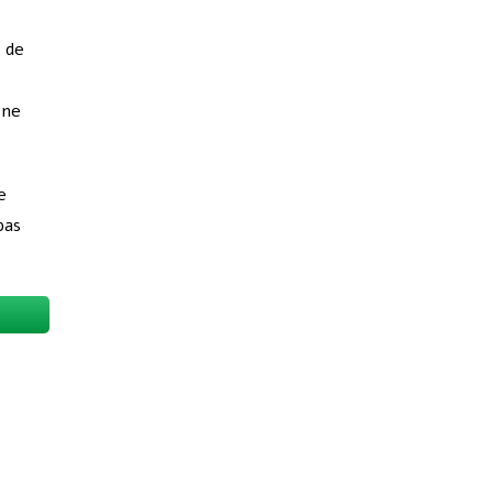
s de
 ne
e
pas