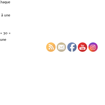
Chaque
s à une
 × 30 =
 une