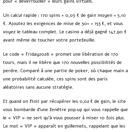
pour « déverrouiller » leurs gains virtuels.
Un calcul rapide : 170 spins × 0,03 € de gain moyen = 5,10
€. Ajoutez les exigences de mise de 30× = 153 €, et vous
voyez le tableau complet. Le casino a déjà gagné 147,90 €
avant même de toucher votre portefeuille.
Le code « Friday2026 » promet une libération de 170
tours, mais il ne libère que 170 nouvelles possibilités de
perdre. Comparé à une partie de poker, où chaque main a
une probabilité calculée, ces spins sont des paris
aléatoires sans aucune stratégie.
Et quand on finit par récupérer les 0,02 € de gain, le site
vous bombarde d’une fenêtre pop‑up qui vous rappelle que
le « VIP » ne sert qu’à vous pousser à miser 10 fois plus.
Le mot « VIP » apparaît en guillemets, rappelant que les