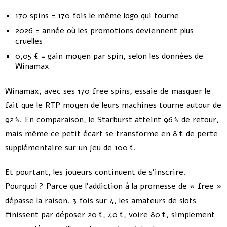
170 spins = 170 fois le même logo qui tourne
2026 = année où les promotions deviennent plus
cruelles
0,05 € = gain moyen par spin, selon les données de
Winamax
Winamax, avec ses 170 free spins, essaie de masquer le
fait que le RTP moyen de leurs machines tourne autour de
92 %. En comparaison, le Starburst atteint 96 % de retour,
mais même ce petit écart se transforme en 8 € de perte
supplémentaire sur un jeu de 100 €.
Et pourtant, les joueurs continuent de s’inscrire.
Pourquoi ? Parce que l’addiction à la promesse de « free »
dépasse la raison. 3 fois sur 4, les amateurs de slots
finissent par déposer 20 €, 40 €, voire 80 €, simplement