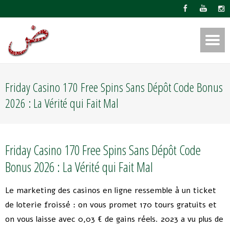
Friday Casino 170 Free Spins Sans Dépôt Code Bonus
2026 : La Vérité qui Fait Mal
Friday Casino 170 Free Spins Sans Dépôt Code
Bonus 2026 : La Vérité qui Fait Mal
Le marketing des casinos en ligne ressemble à un ticket
de loterie froissé : on vous promet 170 tours gratuits et
on vous laisse avec 0,03 € de gains réels. 2023 a vu plus de