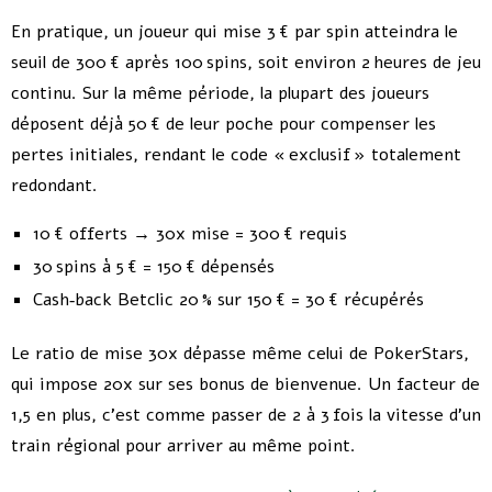
En pratique, un joueur qui mise 3 € par spin atteindra le
seuil de 300 € après 100 spins, soit environ 2 heures de jeu
continu. Sur la même période, la plupart des joueurs
déposent déjà 50 € de leur poche pour compenser les
pertes initiales, rendant le code « exclusif » totalement
redondant.
10 € offerts → 30x mise = 300 € requis
30 spins à 5 € = 150 € dépensés
Cash‑back Betclic 20 % sur 150 € = 30 € récupérés
Le ratio de mise 30x dépasse même celui de PokerStars,
qui impose 20x sur ses bonus de bienvenue. Un facteur de
1,5 en plus, c’est comme passer de 2 à 3 fois la vitesse d’un
train régional pour arriver au même point.