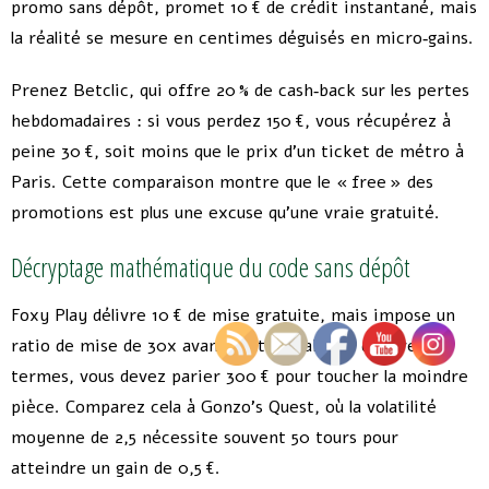
promo sans dépôt, promet 10 € de crédit instantané, mais
la réalité se mesure en centimes déguisés en micro‑gains.
Prenez Betclic, qui offre 20 % de cash‑back sur les pertes
hebdomadaires : si vous perdez 150 €, vous récupérez à
peine 30 €, soit moins que le prix d’un ticket de métro à
Paris. Cette comparaison montre que le « free » des
promotions est plus une excuse qu’une vraie gratuité.
Décryptage mathématique du code sans dépôt
Foxy Play délivre 10 € de mise gratuite, mais impose un
ratio de mise de 30x avant tout retrait. En d’autres
termes, vous devez parier 300 € pour toucher la moindre
pièce. Comparez cela à Gonzo’s Quest, où la volatilité
moyenne de 2,5 nécessite souvent 50 tours pour
atteindre un gain de 0,5 €.