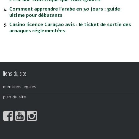
Comment apprendre l’arabe en 30 jours : guide
ultime pour débutants
Casino licence Curaçao avis : le ticket de sortie des
arnaques réglementées
liens du site
mentions legales
plan du site