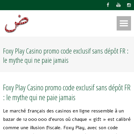
Foxy Play Casino promo code exclusif sans dépôt FR :
le mythe qui ne paie jamais
Foxy Play Casino promo code exclusif sans dépôt FR
: le mythe qui ne paie jamais
Le marché français des casinos en ligne ressemble à un
bazar de 12 000 000 d’euros où chaque « gift » est calibré
comme une illusion fiscale. Foxy Play, avec son code