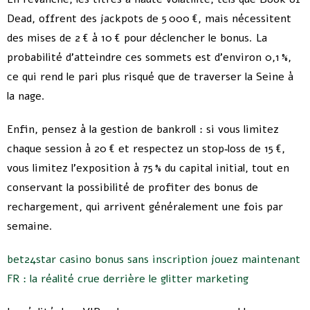
Dead, offrent des jackpots de 5 000 €, mais nécessitent
des mises de 2 € à 10 € pour déclencher le bonus. La
probabilité d’atteindre ces sommets est d’environ 0,1 %,
ce qui rend le pari plus risqué que de traverser la Seine à
la nage.
Enfin, pensez à la gestion de bankroll : si vous limitez
chaque session à 20 € et respectez un stop‑loss de 15 €,
vous limitez l’exposition à 75 % du capital initial, tout en
conservant la possibilité de profiter des bonus de
rechargement, qui arrivent généralement une fois par
semaine.
bet24star casino bonus sans inscription jouez maintenant
FR : la réalité crue derrière le glitter marketing