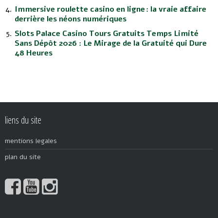
Immersive roulette casino en ligne : la vraie affaire
derrière les néons numériques
Slots Palace Casino Tours Gratuits Temps Limité
Sans Dépôt 2026 : Le Mirage de la Gratuité qui Dure
48 Heures
liens du site
mentions legales
plan du site