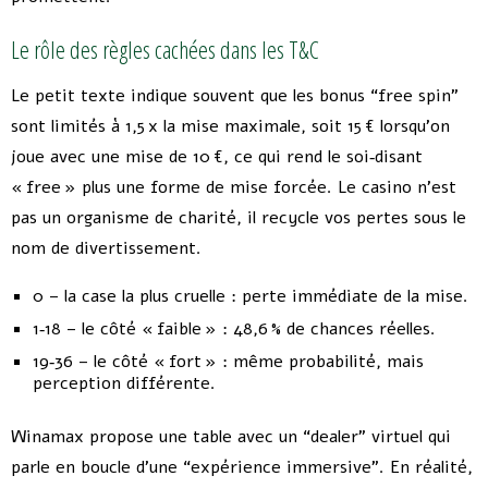
Le rôle des règles cachées dans les T&C
Le petit texte indique souvent que les bonus “free spin”
sont limités à 1,5 x la mise maximale, soit 15 € lorsqu’on
joue avec une mise de 10 €, ce qui rend le soi‑disant
« free » plus une forme de mise forcée. Le casino n’est
pas un organisme de charité, il recycle vos pertes sous le
nom de divertissement.
0 – la case la plus cruelle : perte immédiate de la mise.
1‑18 – le côté « faible » : 48,6 % de chances réelles.
19‑36 – le côté « fort » : même probabilité, mais
perception différente.
Winamax propose une table avec un “dealer” virtuel qui
parle en boucle d’une “expérience immersive”. En réalité,