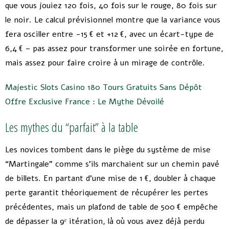
que vous jouiez 120 fois, 40 fois sur le rouge, 80 fois sur
le noir. Le calcul prévisionnel montre que la variance vous
fera osciller entre -15 € et +12 €, avec un écart-type de
6,4 € – pas assez pour transformer une soirée en fortune,
mais assez pour faire croire à un mirage de contrôle.
Majestic Slots Casino 180 Tours Gratuits Sans Dépôt
Offre Exclusive France : Le Mythe Dévoilé
Les mythes du “parfait” à la table
Les novices tombent dans le piège du système de mise
“Martingale” comme s’ils marchaient sur un chemin pavé
de billets. En partant d’une mise de 1 €, doubler à chaque
perte garantit théoriquement de récupérer les pertes
précédentes, mais un plafond de table de 500 € empêche
de dépasser la 9ᵉ itération, là où vous avez déjà perdu