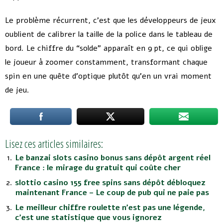
Le problème récurrent, c’est que les développeurs de jeux
oublient de calibrer la taille de la police dans le tableau de
bord. Le chiffre du “solde” apparaît en 9 pt, ce qui oblige
le joueur à zoomer constamment, transformant chaque
spin en une quête d’optique plutôt qu’en un vrai moment
de jeu.
Lisez ces articles similaires:
Le banzai slots casino bonus sans dépôt argent réel
France : le mirage du gratuit qui coûte cher
slottio casino 155 free spins sans dépôt débloquez
maintenant France – Le coup de pub qui ne paie pas
Le meilleur chiffre roulette n’est pas une légende,
c’est une statistique que vous ignorez