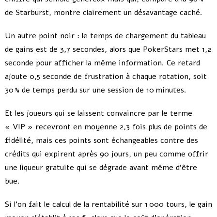
de Starburst, montre clairement un désavantage caché.
Un autre point noir : le temps de chargement du tableau
de gains est de 3,7 secondes, alors que PokerStars met 1,2
seconde pour afficher la même information. Ce retard
ajoute 0,5 seconde de frustration à chaque rotation, soit
30 % de temps perdu sur une session de 10 minutes.
Et les joueurs qui se laissent convaincre par le terme
« VIP » recevront en moyenne 2,3 fois plus de points de
fidélité, mais ces points sont échangeables contre des
crédits qui expirent après 90 jours, un peu comme offrir
une liqueur gratuite qui se dégrade avant même d’être
bue.
Si l’on fait le calcul de la rentabilité sur 1 000 tours, le gain