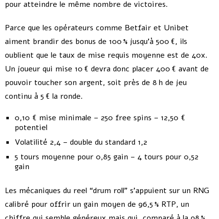
pour atteindre le même nombre de victoires.
Parce que les opérateurs comme Betfair et Unibet
aiment brandir des bonus de 100 % jusqu’à 500 €, ils
oublient que le taux de mise requis moyenne est de 40x.
Un joueur qui mise 10 € devra donc placer 400 € avant de
pouvoir toucher son argent, soit près de 8 h de jeu
continu à 5 € la ronde.
0,10 € mise minimale – 250 free spins – 12,50 €
potentiel
Volatilité 2,4 – double du standard 1,2
5 tours moyenne pour 0,85 gain – 4 tours pour 0,52
gain
Les mécaniques du reel “drum roll” s’appuient sur un RNG
calibré pour offrir un gain moyen de 96,5 % RTP, un
chiffre qui semble généreux mais qui, comparé à la 98 %