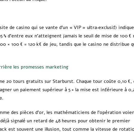
ite de casino qui se vante d’un « VIP » ultra‑exclusif) indiqu
95 % d’entre eux n’atteignent jamais le seuil de mise de 100 € 
200 × 100 € = 120 k€ de jeu, tandis que le casino ne distribue 
errière les promesses marketing
e 20 tours gratuits sur Starburst. Chaque tour coûte 0,10 €,
 gagner un paiement supérieur à 5 × la mise est inférieure à 0,2
e.
mme des pièces d’or, les mathématiciens de l’opération voie
déjà signalé un retard de 48 heures pour obtenir le premier
ack est souvent une illusion, tout comme la vitesse de rotati