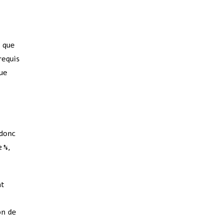
e que
requis
que
 donc
 %,
nt
on de