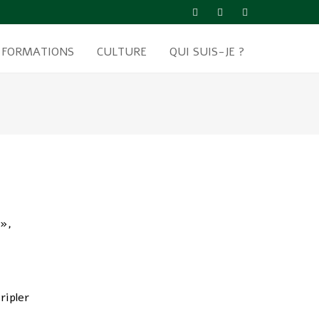
FORMATIONS
CULTURE
QUI SUIS-JE ?
 »,
ripler