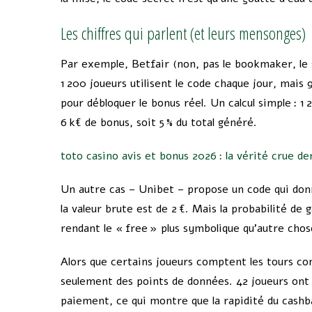
Les chiffres qui parlent (et leurs mensonges)
Par exemple, Betfair (non, pas le bookmaker, le s
1 200 joueurs utilisent le code chaque jour, mais 
pour débloquer le bonus réel. Un calcul simple : 1 
6 k€ de bonus, soit 5 % du total généré.
toto casino avis et bonus 2026 : la vérité crue d
Un autre cas – Unibet – propose un code qui donn
la valeur brute est de 2 €. Mais la probabilité de
rendant le « free » plus symbolique qu’autre chos
Alors que certains joueurs comptent les tours co
seulement des points de données. 42 joueurs ont 
paiement, ce qui montre que la rapidité du cashb