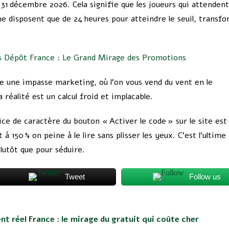
 31 décembre 2026. Cela signifie que les joueurs qui attendent
 disposent que de 24 heures pour atteindre le seuil, transf
ns Dépôt France : Le Grand Mirage des Promotions
e une impasse marketing, où l’on vous vend du vent en le
 réalité est un calcul froid et implacable.
olice de caractère du bouton « Activer le code » sur le site est
150 % on peine à le lire sans plisser les yeux. C’est l’ultime
lutôt que pour séduire.
Tweet
Follow us
nt réel France : le mirage du gratuit qui coûte cher