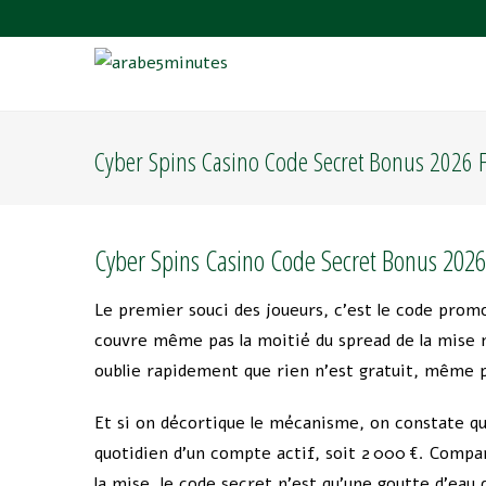
Cyber Spins Casino Code Secret Bonus 2026 F
Cyber Spins Casino Code Secret Bonus 2026
Le premier souci des joueurs, c’est le code promo
couvre même pas la moitié du spread de la mise m
oublie rapidement que rien n’est gratuit, même p
Et si on décortique le mécanisme, on constate qu
quotidien d’un compte actif, soit 2 000 €. Compar
la mise, le code secret n’est qu’une goutte d’eau 