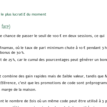
 le plus lucratif du moment
 face)
e chance de passer le seuil de 100 € en deux sessions, ce qui
inamax, où le taux de pari minimum chute à 10 € pendant 3 h
 bonus de 30 %.
 de 25 %, car le cumul des pourcentages peut générer un bon
t combine des gain rapides mais de faible valeur, tandis que
 différence, c’est que les promotions de code sont préprogra
a marge de la maison.
tent le nombre de fois où un même code peut être utilisé à 3 