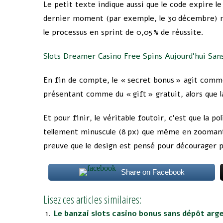
Le petit texte indique aussi que le code expire le
dernier moment (par exemple, le 30 décembre) ne
le processus en sprint de 0,05 % de réussite.
Slots Dreamer Casino Free Spins Aujourd’hui Sa
En fin de compte, le « secret bonus » agit comm
présentant comme du « gift » gratuit, alors que la
Et pour finir, le véritable foutoir, c’est que la p
tellement minuscule (8 px) que même en zoomant à 
preuve que le design est pensé pour décourager p
Share on Facebook
Lisez ces articles similaires:
Le banzai slots casino bonus sans dépôt arge