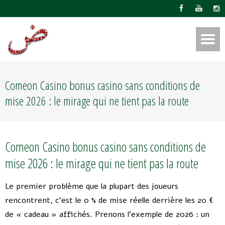
Comeon Casino bonus casino sans conditions de
mise 2026 : le mirage qui ne tient pas la route
Comeon Casino bonus casino sans conditions de
mise 2026 : le mirage qui ne tient pas la route
Le premier problème que la plupart des joueurs
rencontrent, c’est le 0 % de mise réelle derrière les 20 €
de « cadeau » affichés. Prenons l’exemple de 2026 : un