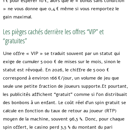
1 € pour espérer 10 €, alors que le « bonus sans condition
» ne vous donne que 0,4 € même si vous remportez le
gain maximal.
Les pièges cachés derrière les offres “VIP” et
“gratuites”
Une offre « VIP » se traduit souvent par un statut qui
exige de cumuler 5 000 € de mises sur le mois, sinon le
statut est révoqué. En 2026, le chiffre de 5 000 €
correspond à environ 166 €/jour, un volume de jeu que
seule une petite fraction de joueurs supporte.Et pourtant,
les publicités affichent “gratuit” comme si l’on distribuait
des bonbons à un enfant. Le coût réel d’un spin gratuit se
calcule en fonction du taux de retour au joueur (RTP)
moyen de la machine, souvent 96,5 %. Donc, pour chaque
spin offert, le casino perd 3,5 % du montant du pari