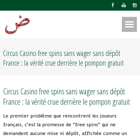
Circus Casino free spins sans wager sans dépôt
France : la vérité crue derrière le pompon gratuit
Circus Casino free spins sans wager sans dépôt
France : la vérité crue derrière le pompon gratuit
Le premier problème que rencontrent les joueurs
français, c’est la promesse de “free spins” qui ne
demandent aucune mise ni dépôt, affichée comme un