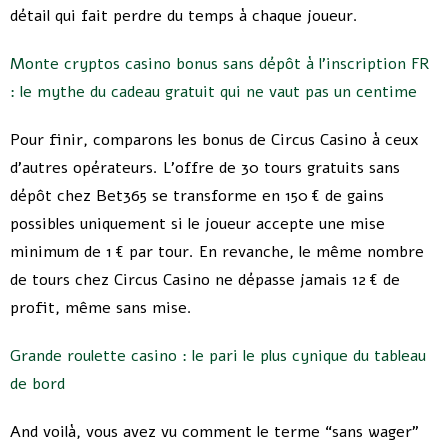
détail qui fait perdre du temps à chaque joueur.
Monte cryptos casino bonus sans dépôt à l’inscription FR
: le mythe du cadeau gratuit qui ne vaut pas un centime
Pour finir, comparons les bonus de Circus Casino à ceux
d’autres opérateurs. L’offre de 30 tours gratuits sans
dépôt chez Bet365 se transforme en 150 € de gains
possibles uniquement si le joueur accepte une mise
minimum de 1 € par tour. En revanche, le même nombre
de tours chez Circus Casino ne dépasse jamais 12 € de
profit, même sans mise.
Grande roulette casino : le pari le plus cynique du tableau
de bord
And voilà, vous avez vu comment le terme “sans wager”